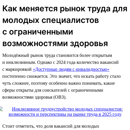
Как меняется рынок труда для
молодых специалистов
с ограниченными
возможностями здоровья
Молодёжный рынок труда становится более открытым
и инклюзивным. Однако с 2024 года количество вакансий
с маркировкой
«Доступные людям с инвалидностью»
постепенно снижается. Это значит, что искать работу стало
чуть сложнее, поэтому особенно важно понимать, какие
сферы открыты для соискателей с ограниченными
возможностями здоровья (ОВЗ).
Стоит отметить, что доля вакансий для молодых