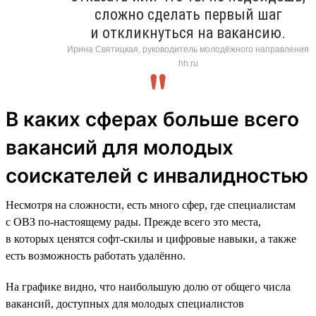
сложно сделать первый шаг
и откликнуться на вакансию.
Ирина Святицкая, руководитель молодёжного направления
hh.ru
В каких сферах больше всего
вакансий для молодых
соискателей с инвалидностью
Несмотря на сложности, есть много сфер, где специалистам
с ОВЗ по-настоящему рады. Прежде всего это места,
в которых ценятся софт-скилы и цифровые навыки, а также
есть возможность работать удалённо.
На графике видно, что наибольшую долю от общего числа
вакансий, доступных для молодых специалистов