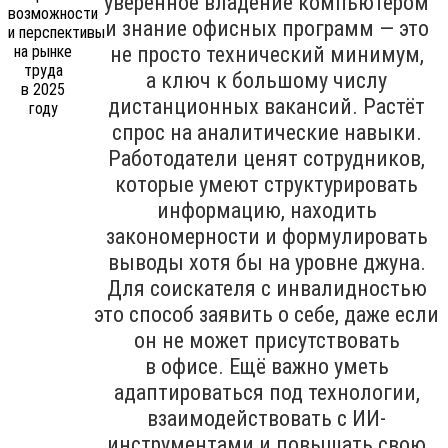
уверенное владение компьютером
и знание офисных программ — это
не просто технический минимум,
а ключ к большому числу
дистанционных вакансий. Растёт
спрос на аналитические навыки.
Работодатели ценят сотрудников,
которые умеют структурировать
информацию, находить
закономерности и формулировать
выводы хотя бы на уровне джуна.
Для соискателя с инвалидностью
это способ заявить о себе, даже если
он не может присутствовать
в офисе. Ещё важно уметь
адаптироваться под технологии,
взаимодействовать с ИИ-
инструментами и повышать свою