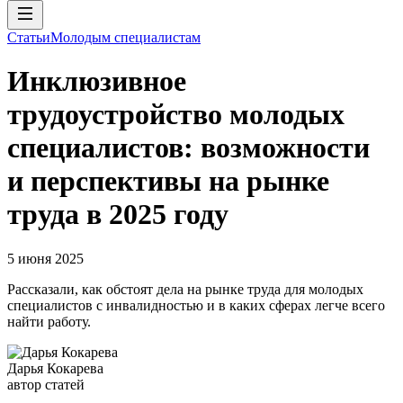
Статьи
Молодым специалистам
Инклюзивное
трудоустройство молодых
специалистов: возможности
и перспективы на рынке
труда в 2025 году
5 июня 2025
Рассказали, как обстоят дела на рынке труда для молодых
специалистов с инвалидностью и в каких сферах легче всего
найти работу.
Дарья Кокарева
автор статей