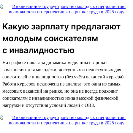
Какую зарплату предлагают
молодым соискателям
с инвалидностью
На графике показана динамика медианных зарплат
в вакансиях для молодёжи, доступных и недоступных для
соискателей с инвалидностью (без учёта вакансий курьера).
Работа курьеров исключена из анализа: это одна из самых
массовых вакансий на рынке, но она не всегда подходит
соискателям с инвалидностью из-за высокой физической
нагрузки и отсутствия условий людей с ОВЗ.