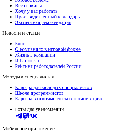
Все сервисы
Хочу у вас работать
Производственный календарь
Экспертная рекомендация
Новости и статьи
Блог
О компаниях в игровой форме
Жизнь в компании
ИТ-проекты
Рейтинг работодателей России
Молодым специалистам
Карьера для молодых специалистов
Школа программистов
Карьера в некоммерческих организациях
Боты для уведомлений
Мобильное приложение