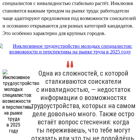
специалистов с инвалидностью стабильно растёт. Инклюзия
становится важным трендом на рынке труда: работодатели
чаще адаптируют предложения под возможности соискателей
и осознанно открываются для разных категорий кандидатов.
Это особенно характерно для крупных городов.
Одна из сложностей, с которой
сталкиваются соискатели
с инвалидностью, — недостаток
информации о возможностях
трудоустройства, которых на самом
деле довольно много. Также остро
встаёт вопрос стеснения: когда
ты переживаешь, что тебе могут
отказать или что ты не подойдёшь,