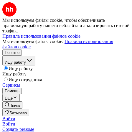
Мы используем файлы cookie, чтобы обеспечивать
правильную работу нашего веб-сайта и анализировать сетевой
трафик.
Правила использования файлов cookie
Мы используем файлы cookie.
Правила использования
файлов cookie
Понятно
Ищу работу
Ищу работу
Ищу работу
Ищу сотрудника
Сервисы
Помощь
Ещё
Поиск
Батырево
Войти
Войти
Создать резюме