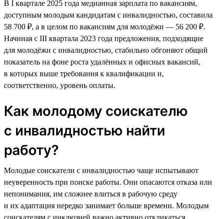
В I квартале 2025 года медианная зарплата по вакансиям,
доступным молодым кандидатам с инвалидностью, составила
58 700 ₽, а в целом по вакансиям для молодёжи — 56 200 ₽.
Начиная с III квартала 2023 года предложения, подходящие
для молодёжи с инвалидностью, стабильно обгоняют общий
показатель на фоне роста удалённых и офисных вакансий,
в которых выше требования к квалификации и,
соответственно, уровень оплаты.
Как молодому соискателю
с инвалидностью найти
работу?
Молодые соискатели с инвалидностью чаще испытывают
неуверенность при поиске работы. Они опасаются отказа или
непонимания, им сложнее влиться в рабочую среду
и их адаптация нередко занимает больше времени. Молодым
соискателям с инклюзией важно активно откликаться