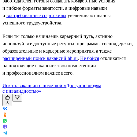
работодателей готовы создавать комфортные условия
и гибкие форматы занятости, а цифровые навыки
и
востребованные софт-скилы
увеличивают шансы
успешного трудоустройства.
Если ты только начинаешь карьерный путь, активно
используй все доступные ресурсы: программы господдержки,
образовательные и карьерные мероприятия, а также
расширенный поиск вакансий hh.ru
.
Не бойся
откликаться
на подходящие вакансии: твои компетенции
и профессионализм важнее всего.
Искать вакансии с пометкой «Доступно людям
с инвалидностью»
3