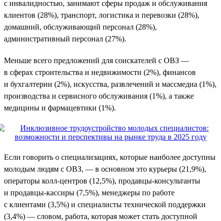
с инвалидностью, занимают сферы продаж и обслуживания
клиентов (28%), транспорт, логистика и перевозки (28%),
домашний, обслуживающий персонал (28%),
административный персонал (27%).
Меньше всего предложений для соискателей с ОВЗ —
в сферах строительства и недвижимости (2%), финансов
и бухгалтерии (2%), искусства, развлечений и массмедиа (1%),
производства и сервисного обслуживания (1%), а также
медицины и фармацевтики (1%).
Если говорить о специализациях, которые наиболее доступны
молодым людям с ОВЗ, — в основном это курьеры (21,9%),
операторы колл-центров (12,5%), продавцы-консультанты
и продавцы-кассиры (7,5%), менеджеры по работе
с клиентами (3,5%) и специалисты технической поддержки
(3,4%) — словом, работа, которая может стать доступной