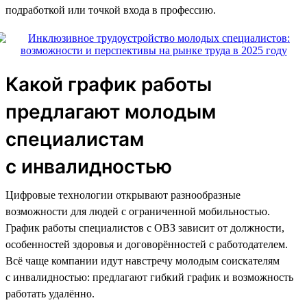
подработкой или точкой входа в профессию.
Какой график работы
предлагают молодым
специалистам
с инвалидностью
Цифровые технологии открывают разнообразные
возможности для людей с ограниченной мобильностью.
График работы специалистов с ОВЗ зависит от должности,
особенностей здоровья и договорённостей с работодателем.
Всё чаще компании идут навстречу молодым соискателям
с инвалидностью: предлагают гибкий график и возможность
работать удалённо.