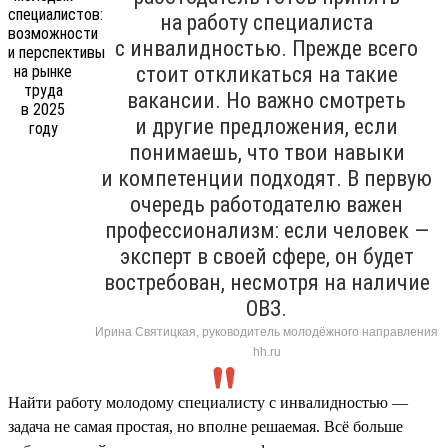
на работу специалиста
с инвалидностью. Прежде всего
стоит откликаться на такие
вакансии. Но важно смотреть
и другие предложения, если
понимаешь, что твои навыки
и компетенции подходят. В первую
очередь работодателю важен
профессионализм: если человек —
эксперт в своей сфере, он будет
востребован, несмотря на наличие
ОВЗ.
Ирина Святицкая, руководитель молодёжного направления
hh.ru
Найти работу молодому специалисту с инвалидностью —
задача не самая простая, но вполне решаемая. Всё больше