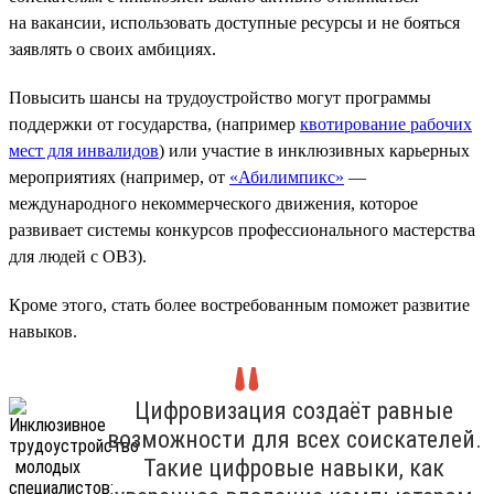
на вакансии, использовать доступные ресурсы и не бояться
заявлять о своих амбициях.
Повысить шансы на трудоустройство могут программы
поддержки от государства, (например
квотирование рабочих
мест для инвалидов
) или участие в инклюзивных карьерных
мероприятиях (например, от
«Абилимпикс»
—
международного некоммерческого движения, которое
развивает системы конкурсов профессионального мастерства
для людей с ОВЗ).
Кроме этого, стать более востребованным поможет развитие
навыков.
Цифровизация создаёт равные
возможности для всех соискателей.
Такие цифровые навыки, как