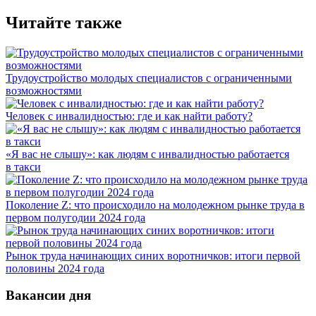
Читайте также
Трудоустройство молодых специалистов с ограниченными
возможностями
Человек с инвалидностью: где и как найти работу?
«Я вас не слышу»: как людям с инвалидностью работается
в такси
Поколение Z: что происходило на молодежном рынке труда в
первом полугодии 2024 года
Рынок труда начинающих синих воротничков: итоги первой
половины 2024 года
Вакансии дня