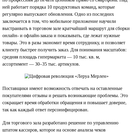
ней работает порядка 10 продуктовых команд, которые
регулярно выпускают обновления. Одно из последних
заключается в том, что мобильное приложение научили
выстраивать в торговом зале кратчайший маршрут для сборки
онлайн- и офлайн-заказа и показывать, где лежат нужные
товары. Это в разы экономит время сотруднику, и позволяет
клиенту быстрее получить заказ. Для понимания масштабов:
средняя площадь гипермаркета — 10 тыс. кв. м,
ассортимент — 30–35 тыс. артикулов.
Поставщики имеют возможность отвечать на оставленные
покупателями отзывы и решать возникающие проблемы. Это
сокращает время обработки обращения и повышает доверие,
так как каждый ответ персонифицирован.
Для торгового зала разработано решение по управлению
штатом кассиров, которое на основе анализа чеков