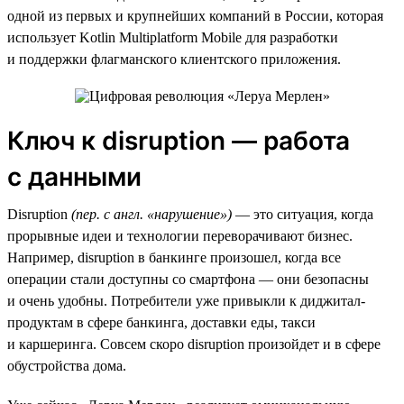
одной из первых и крупнейших компаний в России, которая
использует Kotlin Multiplatform Mobile для разработки
и поддержки флагманского клиентского приложения.
Ключ к disruption — работа
с данными
Disruption
(пер. с англ. «нарушение»)
— это ситуация, когда
прорывные идеи и технологии переворачивают бизнес.
Например, disruption в банкинге произошел, когда все
операции стали доступны со смартфона — они безопасны
и очень удобны. Потребители уже привыкли к диджитал-
продуктам в сфере банкинга, доставки еды, такси
и каршеринга. Совсем скоро disruption произойдет и в сфере
обустройства дома.