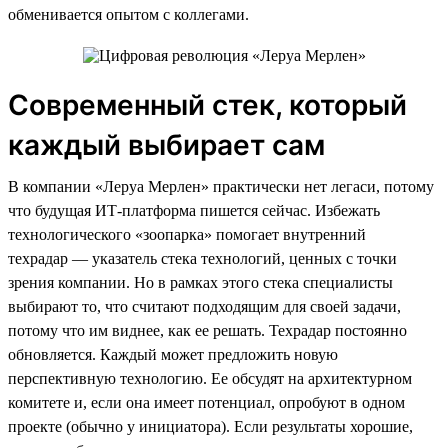
обменивается опытом с коллегами.
Современный стек, который
каждый выбирает сам
В компании «Леруа Мерлен» практически нет легаси, потому
что будущая ИТ-платформа пишется сейчас. Избежать
технологического «зоопарка» помогает внутренний
техрадар — указатель стека технологий, ценных с точки
зрения компании. Но в рамках этого стека специалисты
выбирают то, что считают подходящим для своей задачи,
потому что им виднее, как ее решать. Техрадар постоянно
обновляется. Каждый может предложить новую
перспективную технологию. Ее обсудят на архитектурном
комитете и, если она имеет потенциал, опробуют в одном
проекте (обычно у инициатора). Если результаты хорошие,