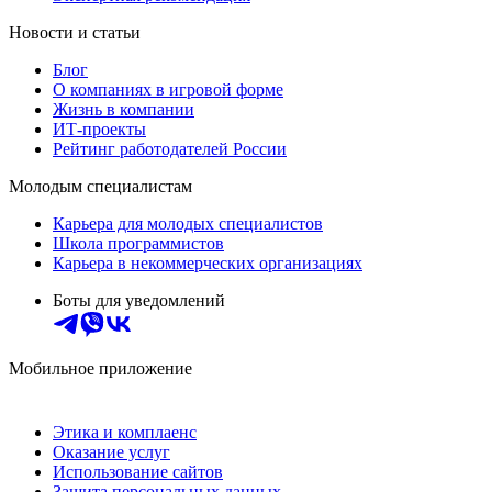
Новости и статьи
Блог
О компаниях в игровой форме
Жизнь в компании
ИТ-проекты
Рейтинг работодателей России
Молодым специалистам
Карьера для молодых специалистов
Школа программистов
Карьера в некоммерческих организациях
Боты для уведомлений
Мобильное приложение
Этика и комплаенс
Оказание услуг
Использование сайтов
Защита персональных данных