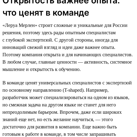
Открытость важнее опыта:
что ценят в команде
«Леруа Мерлен» строит сложные и уникальные для России
решения, поэтому здесь рады опытным специалистам
с глубокой экспертизой. С другой стороны, иногда для
инноваций свежий взгляд и идеи даже важнее опыта.
Поэтому компания открыта и для начинающих специалистов.
В любом случае, главные ценности — активность, системное
мышление и открытость к обучению.
В команде ценят универсальных специалистов с экспертизой
по основному направлению (T-shaped). Например,
разработчик может специализироваться на одном из языков,
но смежная задача на другом языке не станет для него
непреодолимым барьером. Впрочем, даже если широких
знаний еще нет, но есть желание научиться, — этого
достаточно для развития в компании. Еще важно быть
готовым к работе в команде, в том числе запрашивать