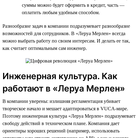
суммы можно будет оформить в кредит, часть —
оплатить любым удобным способом.
Разнообразие задач в компании подразумевает разнообразие
возможностей для сотрудников. В «Леруа Мерлен» всегда
можно выбрать работу по своим интересам. И делать ее так,
как считает оптимальным сам инженер.
Инженерная культура. Как
работают в «Леруа Мерлен»
В компании уверены: излишняя регламентация убивает
творческое начало и мешает адаптироваться в VUCA-мире.
Поэтому инженерная культура «Леруа Мерлен» подразумевает
свободу действий в техническом плане. Компания дает
ориентиры хороших решений (например, использовать