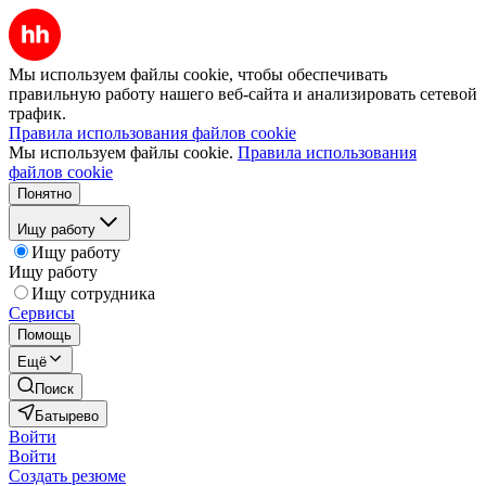
Мы используем файлы cookie, чтобы обеспечивать
правильную работу нашего веб-сайта и анализировать сетевой
трафик.
Правила использования файлов cookie
Мы используем файлы cookie.
Правила использования
файлов cookie
Понятно
Ищу работу
Ищу работу
Ищу работу
Ищу сотрудника
Сервисы
Помощь
Ещё
Поиск
Батырево
Войти
Войти
Создать резюме