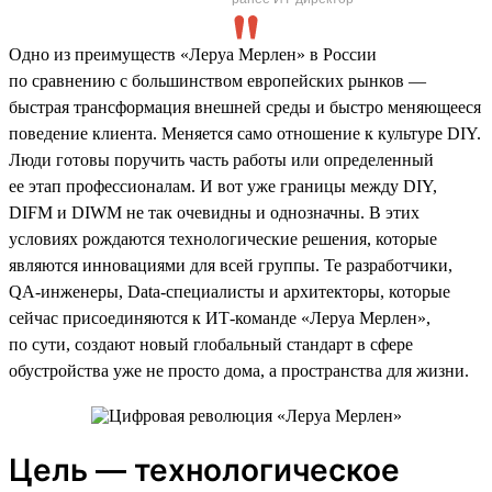
Одно из преимуществ «Леруа Мерлен» в России
по сравнению с большинством европейских рынков —
быстрая трансформация внешней среды и быстро меняющееся
поведение клиента. Меняется само отношение к культуре DIY.
Люди готовы поручить часть работы или определенный
ее этап профессионалам. И вот уже границы между DIY,
DIFM и DIWM не так очевидны и однозначны. В этих
условиях рождаются технологические решения, которые
являются инновациями для всей группы. Те разработчики,
QA-инженеры, Data-специалисты и архитекторы, которые
сейчас присоединяются к ИТ-команде «Леруа Мерлен»,
по сути, создают новый глобальный стандарт в сфере
обустройства уже не просто дома, а пространства для жизни.
Цель — технологическое