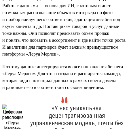
Работа с данными — основа для ИИ, с которым станет
возможным распознавание объектов интерьера по фото
и подбор наилучшего соответствия, адаптация дизайна под
вкусы клиента и др. Поставщикам товаров и услуг данные
тоже важны. Они позволят предсказать объем продаж
и понять, что добавить в ассортимент и где найти точки роста.
И аналитика для партнеров будет важным преимуществом
платформы «Леруа Мерлен».
Поэтому данные интегрируются во все направления бизнеса
«Леруа Мерлен». Для этого создана и расширяется команда,
которая видит потенциал данных в рамках своего домена
и развивает его в соответствии со своим видением.
«У нас уникальная
децентрализованная
управленческая модель, почти без