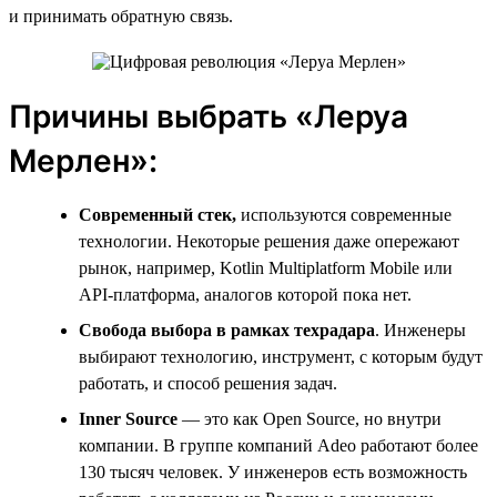
и принимать обратную связь.
Причины выбрать «Леруа
Мерлен»:
Современный стек,
используются современные
технологии. Некоторые решения даже опережают
рынок, например, Kotlin Multiplatform Mobile или
API-платформа, аналогов которой пока нет.
Свобода выбора в рамках техрадара
. Инженеры
выбирают технологию, инструмент, с которым будут
работать, и способ решения задач.
Inner
Source
— это как Open Source, но внутри
компании. В группе компаний Adeo работают более
130 тысяч человек. У инженеров есть возможность