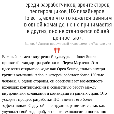
среди разработчиков, архитекторов,
тестировщиков, UX-дизайнеров.
То есть, если что-то кажется ценным
в одной команде, но не принимается
в других, оно не становится общей
ценностью».
Валерий Лаптев, продуктовый лидер домена «Технологии»
Важный элемент внутренней культуры — Inner Source —
принятый стандарт разработки в «Леруа Мерлен». Это
идеология открытого кода: как Open Source, только внутри
группы компаний Adeo, в которой работает более 130 тыс.
человек. С одной стороны, он обеспечивает возможность
входящих контрибьюций и совместную работу между
внутренними командами и командами из разных стран. Это
ускоряет процесс разработки ПО и делает его более
эффективным. С другой — сотрудник развивается, так как
улучшает свой код, пробует новые технологии и постоянно