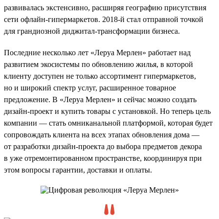
развивалась экстенсивно, расширяя географию присутствия
сети офлайн-гипермаркетов. 2018-й стал отправной точкой
для грандиозной диджитал-трансформации бизнеса.
Последние несколько лет «Леруа Мерлен» работает над
развитием экосистемы по обновлению жилья, в которой
клиенту доступен не только ассортимент гипермаркетов,
но и широкий спектр услуг, расширенное товарное
предложение. В «Леруа Мерлен» и сейчас можно создать
дизайн-проект и купить товары с установкой. Но теперь цель
компании — стать омниканальной платформой, которая будет
сопровождать клиента на всех этапах обновления дома —
от разработки дизайн-проекта до выбора предметов декора
в уже отремонтированном пространстве, координируя при
этом вопросы гарантии, доставки и оплаты.