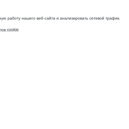
ую работу нашего веб-сайта и анализировать сетевой трафик.
ов cookie