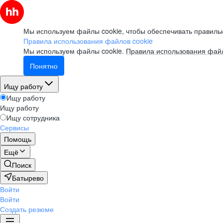
Мы используем файлы cookie, чтобы обеспечивать правильн
Правила использования файлов cookie
Мы используем файлы cookie.
Правила использования файл
Понятно
Ищу работу
Ищу работу
Ищу работу
Ищу сотрудника
Сервисы
Помощь
Ещё
Поиск
Батырево
Войти
Войти
Создать резюме