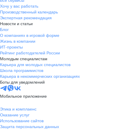
Все сервисы
Хочу у вас работать
Производственный календарь
Экспертная рекомендация
Новости и статьи
Блог
О компаниях в игровой форме
Жизнь в компании
ИТ-проекты
Рейтинг работодателей России
Молодым специалистам
Карьера для молодых специалистов
Школа программистов
Карьера в некоммерческих организациях
Боты для уведомлений
Мобильное приложение
Этика и комплаенс
Оказание услуг
Использование сайтов
Защита персональных данных