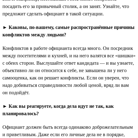
посадить его за привычный столик, а он занят. Узнайте, что
предложит сделать официант в такой ситуации.
► Каковы, по-вашему, самые распространённые причины
конфликтов между людьми?
Конфликтов в работе официанта всегда много. Он посредник
между посетителями и кухней, и на него валятся все «шишки»
с обеих сторон. Выслушайте ответ кандидата — и вы узнаете,
объективно ли он относится к себе, не завышена ли у него
самооценка, как он решает конфликты. Если он уверен, что
надо добиваться справедливости любой ценой, вряд ли вам
он подойдёт.
► Как вы реагируете, когда дела идут не так, как
планировалось?
Официант должен быть всегда одинаково доброжелательным
и приветливым. Даже если его личные дела не в порядке,