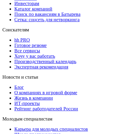
Инвесторам
Каталог компаний
Поиск по вакансиям в Батырева
Сетка: соцсеть для нетворкинга
Соискателям
hh PRO
Готовое резюме
Все сервисы
Хочу у вас работать
Производственный календарь
Экспертная рекомендация
Новости и статьи
Блог
О компаниях в игровой форме
Жизнь в компании
ИТ-проекты
Рейтинг работодателей России
Молодым специалистам
Карьера для молодых специалистов