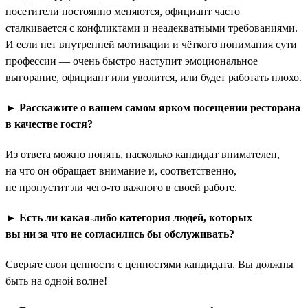
посетители постоянно меняются, официант часто
сталкивается с конфликтами и неадекватными требованиями.
И если нет внутренней мотивации и чёткого понимания сути
профессии — очень быстро наступит эмоциональное
выгорание, официант или уволится, или будет работать плохо.
► Расскажите о вашем самом ярком посещении ресторана
в качестве гостя?
Из ответа можно понять, насколько кандидат внимателен,
на что он обращает внимание и, соответственно,
не пропустит ли чего-то важного в своей работе.
► Есть ли какая-либо категория людей, которых
вы ни за что не согласились бы обслуживать?
Сверьте свои ценности с ценностями кандидата. Вы должны
быть на одной волне!