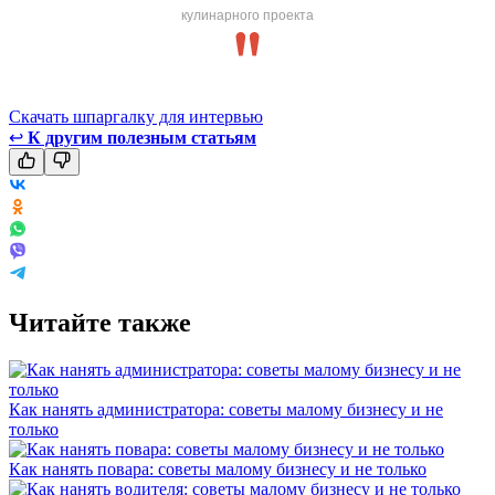
кулинарного проекта
Скачать шпаргалку для интервью
↩
К другим полезным статьям
Читайте также
Как нанять администратора: советы малому бизнесу и не
только
Как нанять повара: советы малому бизнесу и не только