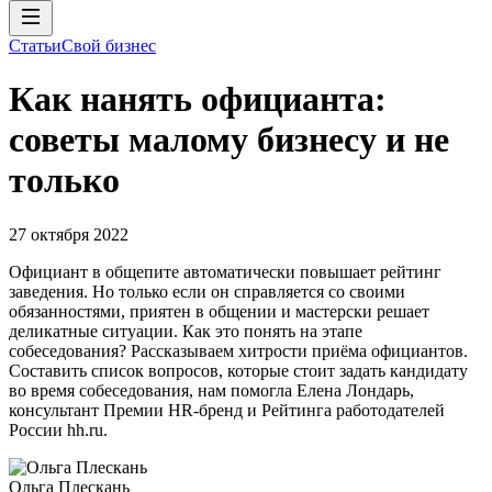
Статьи
Свой бизнес
Как нанять официанта:
советы малому бизнесу и не
только
27 октября 2022
Официант в общепите автоматически повышает рейтинг
заведения. Но только если он справляется со своими
обязанностями, приятен в общении и мастерски решает
деликатные ситуации. Как это понять на этапе
собеседования? Рассказываем хитрости приёма официантов.
Составить список вопросов, которые стоит задать кандидату
во время собеседования, нам помогла Елена Лондарь,
консультант Премии HR-бренд и Рейтинга работодателей
России hh.ru.
Ольга Плескань