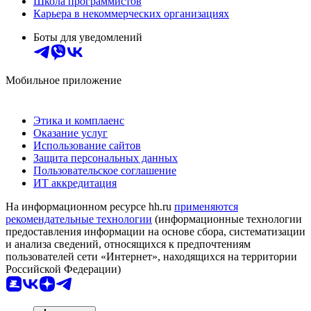
Школа программистов
Карьера в некоммерческих организациях
Боты для уведомлений
Мобильное приложение
Этика и комплаенс
Оказание услуг
Использование сайтов
Защита персональных данных
Пользовательское соглашение
ИТ аккредитация
На информационном ресурсе hh.ru
применяются
рекомендательные технологии
(информационные технологии
предоставления информации на основе сбора, систематизации
и анализа сведений, относящихся к предпочтениям
пользователей сети «Интернет», находящихся на территории
Российской Федерации)