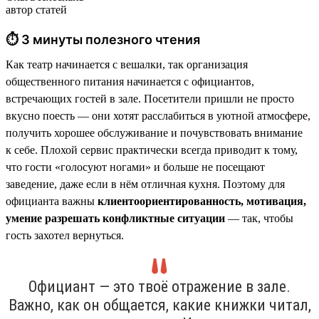
автор статей
⏱ 3 минуты полезного чтения
Как театр начинается с вешалки, так организация
общественного питания начинается с официантов,
встречающих гостей в зале. Посетители пришли не просто
вкусно поесть — они хотят расслабиться в уютной атмосфере,
получить хорошее обслуживание и почувствовать внимание
к себе. Плохой сервис практически всегда приводит к тому,
что гости «голосуют ногами» и больше не посещают
заведение, даже если в нём отличная кухня. Поэтому для
официанта важны
клиентоориентированность, мотивация,
умение разрешать конфликтные ситуации
— так, чтобы
гость захотел вернуться.
Официант — это твоё отражение в зале.
Важно, как он общается, какие книжки читал,