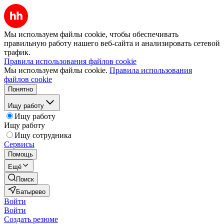
Мы используем файлы cookie, чтобы обеспечивать
правильную работу нашего веб-сайта и анализировать сетевой
трафик.
Правила использования файлов cookie
Мы используем файлы cookie.
Правила использования
файлов cookie
Понятно
Ищу работу
Ищу работу
Ищу работу
Ищу сотрудника
Сервисы
Помощь
Ещё
Поиск
Батырево
Войти
Войти
Создать резюме