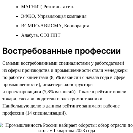
МАГНИТ, Розничная сеть
ЭФКО, Управляющая компания
ВСМПО-АВИСМА, Корпорация
Алабуга, ОЭЗ ППТ
Востребованные профессии
Самыми востребованными специалистами у работодателей
из сферы производства и промышленности стали менеджеры
по работе с клиентами (8,5% вакансий с начала года в сфере
промышленности), инженеры-конструкторы
и проектировщики (5,8% вакансий). Также в рейтинг вошли
токари, слесари, водители и электромонтажники.
Наибольшую долю в данном рейтинге занимают рабочие
профессии (14 специализаций).