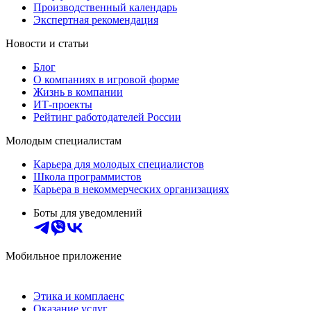
Производственный календарь
Экспертная рекомендация
Новости и статьи
Блог
О компаниях в игровой форме
Жизнь в компании
ИТ-проекты
Рейтинг работодателей России
Молодым специалистам
Карьера для молодых специалистов
Школа программистов
Карьера в некоммерческих организациях
Боты для уведомлений
Мобильное приложение
Этика и комплаенс
Оказание услуг