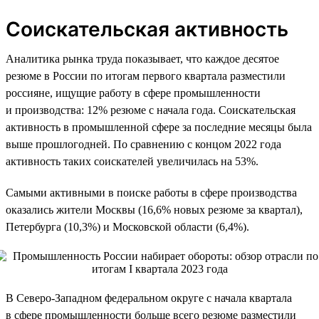
Соискательская активность
Аналитика рынка труда показывает, что каждое десятое
резюме в России по итогам первого квартала разместили
россияне, ищущие работу в сфере промышленности
и производства: 12% резюме с начала года. Соискательская
активность в промышленной сфере за последние месяцы была
выше прошлогодней. По сравнению с концом 2022 года
активность таких соискателей увеличилась на 53%.
Самыми активными в поиске работы в сфере производства
оказались жители Москвы (16,6% новых резюме за квартал),
Петербурга (10,3%) и Московской области (6,4%).
В Северо-Западном федеральном округе с начала квартала
в сфере промышленности больше всего резюме разместили