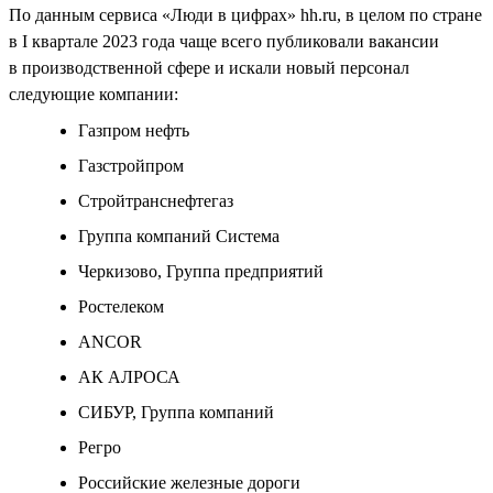
По данным сервиса «Люди в цифрах» hh.ru, в целом по стране
в I квартале 2023 года чаще всего публиковали вакансии
в производственной сфере и искали новый персонал
следующие компании:
Газпром нефть
Газстройпром
Стройтранснефтегаз
Группа компаний Система
Черкизово, Группа предприятий
Ростелеком
ANCOR
АК АЛРОСА
СИБУР, Группа компаний
Регро
Российские железные дороги