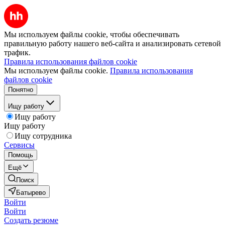
Мы используем файлы cookie, чтобы обеспечивать
правильную работу нашего веб-сайта и анализировать сетевой
трафик.
Правила использования файлов cookie
Мы используем файлы cookie.
Правила использования
файлов cookie
Понятно
Ищу работу
Ищу работу
Ищу работу
Ищу сотрудника
Сервисы
Помощь
Ещё
Поиск
Батырево
Войти
Войти
Создать резюме