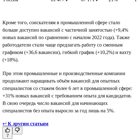
Кроме того, соискателям в промышленной сфере стало
больше доступно вакансий с частичной занятостью (+9,4%
новых вакансий по сравнению с началом 2022 года). Также
работодатели стали чаще предлагать работу со сменным
графиком (+36,6 вакансии), гибкий график (+10,2%) и вахту
(+18%).
При этом промышленные и производственные компании
продолжают наращивать объём вакансий для опытных
специалистов со стажем более 6 лет в промышленной сфере:
+31% новых вакансий с требованием опыта для кандидатов.
В свою очередь число вакансий для начинающих
специалистов без опыта выросло за год лишь на 5%.
↩
К другим статьям
7