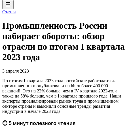
Статьи
Промышленность России
набирает обороты: обзор
отрасли по итогам I квартала
2023 года
3 апреля 2023
По итогам I квартала 2023 года российские работодатели-
промышленники опубликовали на hh.ru более 400 000
вакансий. Это на 22% больше, чем в IV квартале 2022-го, а
также на 58% больше, чем в I квартале прошлого года. Наши
эксперты проанализировали рынок труда в промышленном
секторе страны и выяснили основные тренды развития
индустрии в начале 2023 года.
⏱ 5 минут полезного чтения