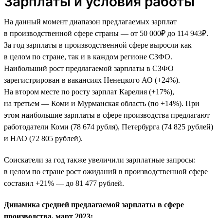
Зарплаты и условия работы
На данный момент диапазон предлагаемых зарплат
в производственной сфере страны — от 50 000₽ до 114 943₽.
За год зарплаты в производственной сфере выросли как
в целом по стране, так и в каждом регионе СЗФО.
Наибольший рост предлагаемой зарплаты в СЗФО
зарегистрирован в вакансиях Ненецкого АО (+24%).
На втором месте по росту зарплат Карелия (+17%),
на третьем — Коми и Мурманская область (по +14%). При
этом наибольшие зарплаты в сфере производства предлагают
работодатели Коми (78 674 рубля), Петербурга (74 825 рублей)
и НАО (72 805 рублей).
Соискатели за год также увеличили зарплатные запросы:
в целом по стране рост ожиданий в производственной сфере
составил +21% — до 81 477 рублей.
Динамика средней предлагаемой зарплаты в сфере
производства, март 2023: