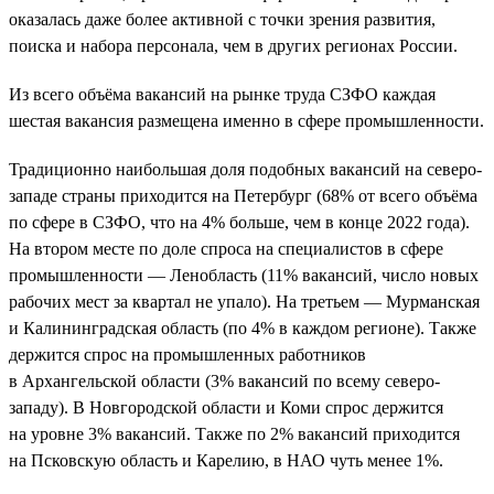
оказалась даже более активной с точки зрения развития,
поиска и набора персонала, чем в других регионах России.
Из всего объёма вакансий на рынке труда СЗФО каждая
шестая вакансия размещена именно в сфере промышленности.
Традиционно наибольшая доля подобных вакансий на северо-
западе страны приходится на Петербург (68% от всего объёма
по сфере в СЗФО, что на 4% больше, чем в конце 2022 года).
На втором месте по доле спроса на специалистов в сфере
промышленности — Ленобласть (11% вакансий, число новых
рабочих мест за квартал не упало). На третьем — Мурманская
и Калининградская область (по 4% в каждом регионе). Также
держится спрос на промышленных работников
в Архангельской области (3% вакансий по всему северо-
западу). В Новгородской области и Коми спрос держится
на уровне 3% вакансий. Также по 2% вакансий приходится
на Псковскую область и Карелию, в НАО чуть менее 1%.