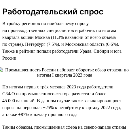
Работодательский спрос
В тройку регионов по наибольшему спросу
на производственных специалистов и рабочих по итогам
квартала вошли Москва (11,3% вакансий от всего объёма
по стране), Петербург (7,5%), и Московская область (6,6%).
Также в рейтинг попали работодатели Урала, Сибири и юга
России.
По итогам первых трёх месяцев 2023 года работодатели
СЗФО из промышленного сектора разместили более
45 000 вакансий. В данном случае также зафиксирован рост
спроса на персонал: +25% к четвёртому кварталу 2022 года,
а также +87% к началу прошлого года.
Таким образом, промышленная сфера на северо-западе страны