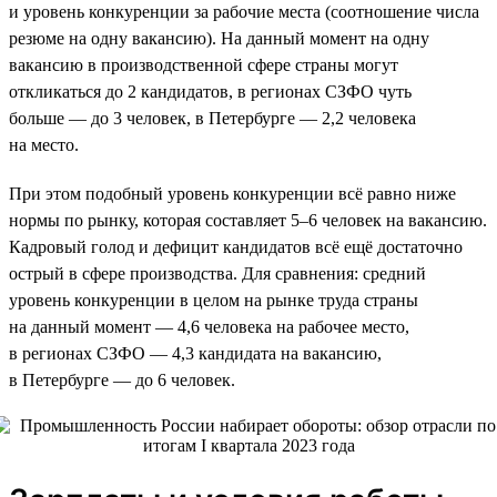
и уровень конкуренции за рабочие места (соотношение числа
резюме на одну вакансию). На данный момент на одну
вакансию в производственной сфере страны могут
откликаться до 2 кандидатов, в регионах СЗФО чуть
больше — до 3 человек, в Петербурге — 2,2 человека
на место.
При этом подобный уровень конкуренции всё равно ниже
нормы по рынку, которая составляет 5–6 человек на вакансию.
Кадровый голод и дефицит кандидатов всё ещё достаточно
острый в сфере производства. Для сравнения: средний
уровень конкуренции в целом на рынке труда страны
на данный момент — 4,6 человека на рабочее место,
в регионах СЗФО — 4,3 кандидата на вакансию,
в Петербурге — до 6 человек.