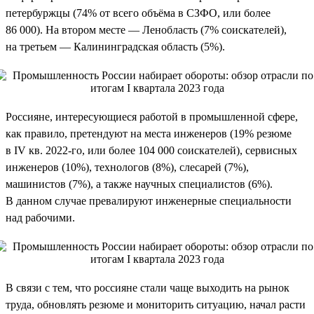
петербуржцы (74% от всего объёма в СЗФО, или более
86 000). На втором месте — Ленобласть (7% соискателей),
на третьем — Калининградская область (5%).
Россияне, интересующиеся работой в промышленной сфере,
как правило, претендуют на места инженеров (19% резюме
в IV кв. 2022-го, или более 104 000 соискателей), сервисных
инженеров (10%), технологов (8%), слесарей (7%),
машинистов (7%), а также научных специалистов (6%).
В данном случае превалируют инженерные специальности
над рабочими.
В связи с тем, что россияне стали чаще выходить на рынок
труда, обновлять резюме и мониторить ситуацию, начал расти