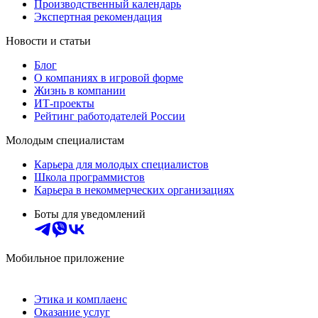
Производственный календарь
Экспертная рекомендация
Новости и статьи
Блог
О компаниях в игровой форме
Жизнь в компании
ИТ-проекты
Рейтинг работодателей России
Молодым специалистам
Карьера для молодых специалистов
Школа программистов
Карьера в некоммерческих организациях
Боты для уведомлений
Мобильное приложение
Этика и комплаенс
Оказание услуг