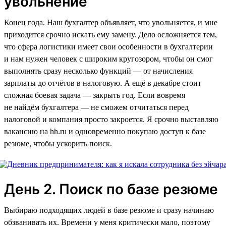
увольнение
Конец года. Наш бухгалтер объявляет, что увольняется, и мне
приходится срочно искать ему замену. Дело осложняется тем,
что сфера логистики имеет свои особенности в бухгалтерии
и нам нужен человек с широким кругозором, чтобы он смог
выполнять сразу несколько функций — от начисления
зарплаты до отчётов в налоговую. А ещё в декабре стоит
сложная боевая задача — закрыть год. Если вовремя
не найдём бухгалтера — не сможем отчитаться перед
налоговой и компания просто закроется. Я срочно выставляю
вакансию на hh.ru и одновременно покупаю доступ к базе
резюме, чтобы ускорить поиск.
День 2. Поиск по базе резюме
Выбираю подходящих людей в базе резюме и сразу начинаю
обзванивать их. Времени у меня критически мало, поэтому