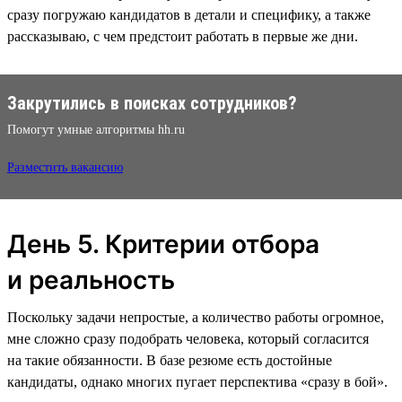
сразу погружаю кандидатов в детали и специфику, а также
рассказываю, с чем предстоит работать в первые же дни.
Закрутились в поисках сотрудников?
Помогут умные алгоритмы hh.ru
Разместить вакансию
День 5. Критерии отбора
и реальность
Поскольку задачи непростые, а количество работы огромное,
мне сложно сразу подобрать человека, который согласится
на такие обязанности. В базе резюме есть достойные
кандидаты, однако многих пугает перспектива «‎сразу в бой‎».