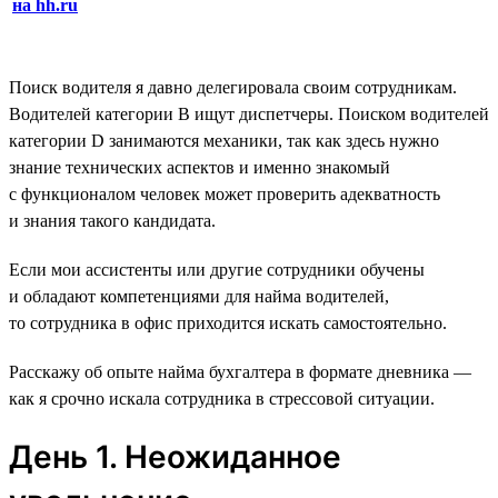
на hh.ru
Поиск водителя я давно делегировала своим сотрудникам.
Водителей категории B ищут диспетчеры. Поиском водителей
категории D занимаются механики, так как здесь нужно
знание технических аспектов и именно знакомый
с функционалом человек может проверить адекватность
и знания такого кандидата.
Если мои ассистенты или другие сотрудники обучены
и обладают компетенциями для найма водителей,
то сотрудника в офис приходится искать самостоятельно.
Расскажу об опыте найма бухгалтера в формате дневника —
как я срочно искала сотрудника в стрессовой ситуации.
День 1. Неожиданное