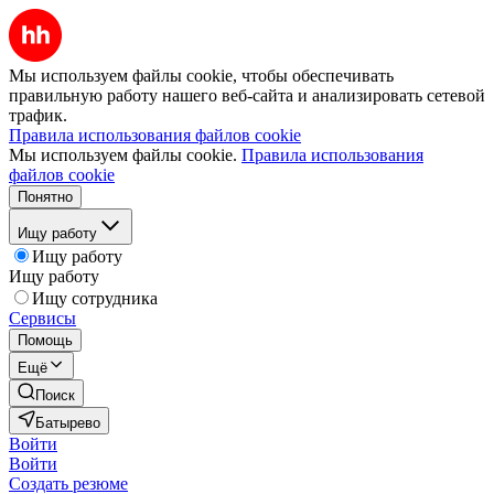
Мы используем файлы cookie, чтобы обеспечивать
правильную работу нашего веб-сайта и анализировать сетевой
трафик.
Правила использования файлов cookie
Мы используем файлы cookie.
Правила использования
файлов cookie
Понятно
Ищу работу
Ищу работу
Ищу работу
Ищу сотрудника
Сервисы
Помощь
Ещё
Поиск
Батырево
Войти
Войти
Создать резюме