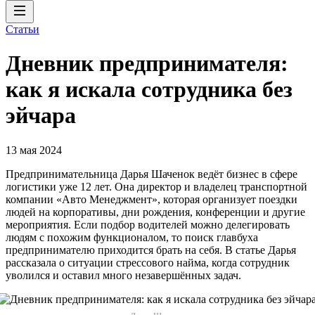
Статьи
Дневник предпринимателя:
как я искала сотрудника без
эйчара
13 мая 2024
Предпринимательница Дарья Шаченок ведёт бизнес в сфере
логистики уже 12 лет. Она директор и владелец транспортной
компании «Авто Менеджмент», которая организует поездки
людей на корпоративы, дни рождения, конференции и другие
мероприятия. Если подбор водителей можно делегировать
людям с похожим функционалом, то поиск главбуха
предпринимателю приходится брать на себя. В статье Дарья
рассказала о ситуации стрессового найма, когда сотрудник
уволился и оставил много незавершённых задач.