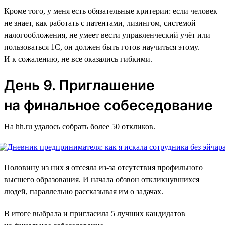
Кроме того, у меня есть обязательные критерии: если человек
не знает, как работать с патентами, лизингом, системой
налогообложения, не умеет вести управленческий учёт или
пользоваться 1C, он должен быть готов научиться этому.
И к сожалению, не все оказались гибкими.
День 9. Приглашение
на финальное собеседование
На hh.ru удалось собрать более 50 откликов.
Половину из них я отсеяла из-за отсутствия профильного
высшего образования. И начала обзвон откликнувшихся
людей, параллельно рассказывая им о задачах.
В итоге выбрала и пригласила 5 лучших кандидатов