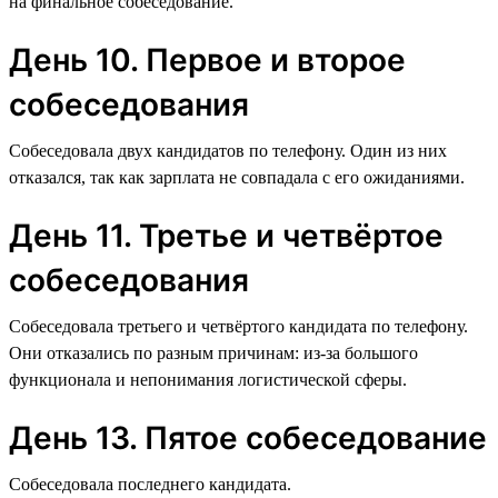
на финальное собеседование.
День 10. Первое и второе
собеседования
Собеседовала двух кандидатов по телефону. Один из них
отказался, так как зарплата не совпадала с его ожиданиями.
День 11. Третье и четвёртое
собеседования
Собеседовала третьего и четвёртого кандидата по телефону.
Они отказались по разным причинам: из-за большого
функционала и непонимания логистической сферы.
День 13. Пятое собеседование
Собеседовала последнего кандидата.