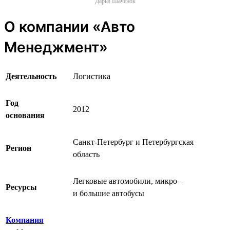
Дарья Шаченок
О компании «Авто
Менеджмент»
Деятельность
Логистика
Год
2012
основания
Санкт-Петербург и Петербургская
Регион
область
Легковые автомобили, микро‒
Ресурсы
и большие автобусы
Компания