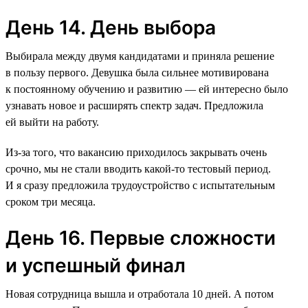
День 14. День выбора
Выбирала между двумя кандидатами и приняла решение
в пользу первого. Девушка была сильнее мотивирована
к постоянному обучению и развитию — ей интересно было
узнавать новое и расширять спектр задач. Предложила
ей выйти на работу.
Из-за того, что вакансию приходилось закрывать очень
срочно, мы не стали вводить какой-то тестовый период.
И я сразу предложила трудоустройство с испытательным
сроком три месяца.
День 16. Первые сложности
и успешный финал
Новая сотрудница вышла и отработала 10 дней. А потом