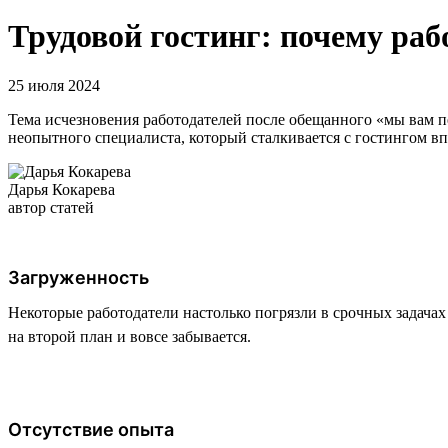
Трудовой гостинг: почему раб
25 июля 2024
Тема исчезновения работодателей после обещанного «мы вам п
неопытного специалиста, который сталкивается с гостингом в
Дарья Кокарева
автор статей
Загруженность
Некоторые работодатели настолько погрязли в срочных задачах 
на второй план и вовсе забывается.
Отсутствие опыта