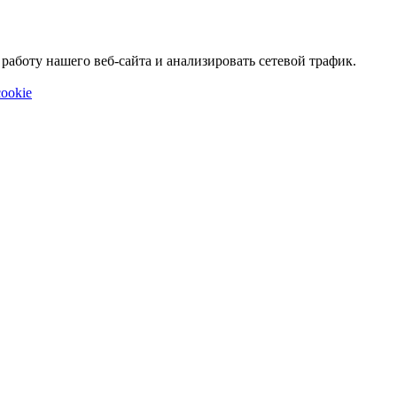
аботу нашего веб-сайта и анализировать сетевой трафик.
ookie