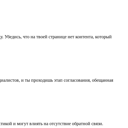
. Убедись, что на твоей странице нет контента, который
циалистов, и ты проходишь этап согласования, обещанная
ктикой и могут влиять на отсутствие обратной связи.