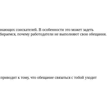
инающих соискателей. В особенности это может задеть
збираемся, почему работодатели не выполняют свои обещания.
приводит к тому, что обещание связаться с тобой уходит