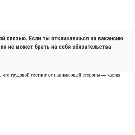
ной связью. Если ты откликаешься на вакансию
ния не может брать на себя обязательства
ь, что трудовой гостинг от нанимающей стороны — частая