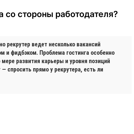
а со стороны работодателя?
чно рекрутер ведет несколько вакансий
ом и фидбэком. Проблема гостинга особенно
По мере развития карьеры и уровня позиций
— спросить прямо у рекрутера, есть ли