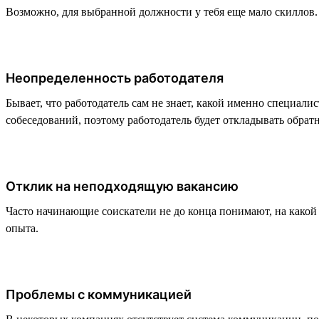
Возможно, для выбранной должности у тебя еще мало скиллов. В
Неопределенность работодателя
Бывает, что работодатель сам не знает, какой именно специали
собеседований, поэтому работодатель будет откладывать обратн
Отклик на неподходящую вакансию
Часто начинающие соискатели не до конца понимают, на какой
опыта.
Проблемы с коммуникацией