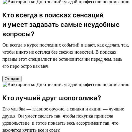
Кто всегда в поисках сенсаций
и умеет задавать самые неудобные
вопросы?
Он всегда в курсе последних событий и знает, как сделать так,
чтобы никто не остался без свежих новостей. В поисках
правды этот специалист не остановится ни перед чем, ведь
его перо остро как меч.
Отгадка
Кто лучший друг шопоголика?
Его улыбка — главное оружие, а скидки и акции — лучшие
друзья. Он умеет сделать так, чтобы покупка принесла
удовольствие, и готов показать весь ассортимент так, что
захочется купить все и сразу.