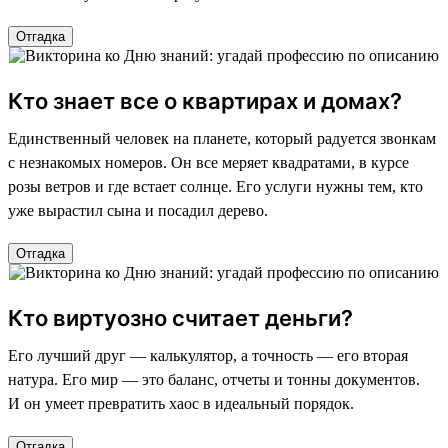
Отгадка
Кто знает все о квартирах и домах?
Единственный человек на планете, который радуется звонкам
с незнакомых номеров. Он все меряет квадратами, в курсе
розы ветров и где встает солнце. Его услуги нужны тем, кто
уже вырастил сына и посадил дерево.
Отгадка
Кто виртуозно считает деньги?
Его лучший друг — калькулятор, а точность — его вторая
натура. Его мир — это баланс, отчеты и тонны документов.
И он умеет превратить хаос в идеальный порядок.
Отгадка