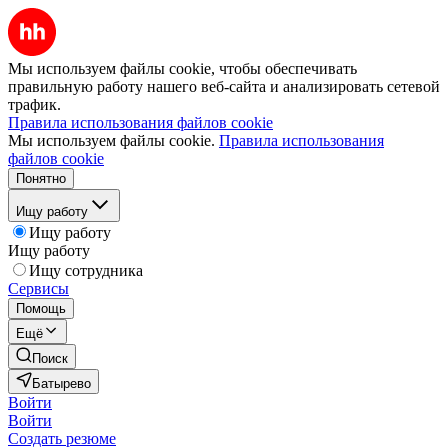
Мы используем файлы cookie, чтобы обеспечивать
правильную работу нашего веб-сайта и анализировать сетевой
трафик.
Правила использования файлов cookie
Мы используем файлы cookie.
Правила использования
файлов cookie
Понятно
Ищу работу
Ищу работу
Ищу работу
Ищу сотрудника
Сервисы
Помощь
Ещё
Поиск
Батырево
Войти
Войти
Создать резюме