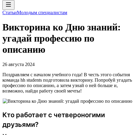
Статьи
Молодым специалистам
Викторина ко Дню знаний:
угадай профессию по
описанию
26 августа 2024
Поздравляем с началом учебного года! В честь этого события
команда hh students подготовила викторину. Попробуй угадать
профессию по описанию, а затем узнай о ней больше и,
возможно, найди работу своей мечты!
Кто работает с четвероногими
друзьями?