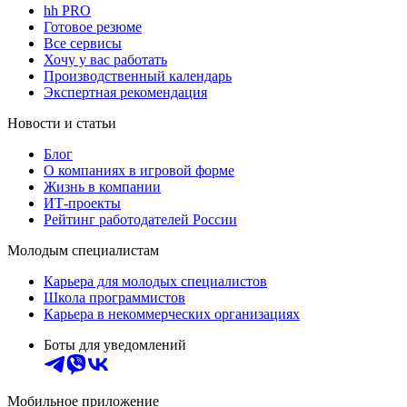
hh PRO
Готовое резюме
Все сервисы
Хочу у вас работать
Производственный календарь
Экспертная рекомендация
Новости и статьи
Блог
О компаниях в игровой форме
Жизнь в компании
ИТ-проекты
Рейтинг работодателей России
Молодым специалистам
Карьера для молодых специалистов
Школа программистов
Карьера в некоммерческих организациях
Боты для уведомлений
Мобильное приложение