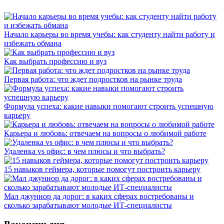
Начало карьеры во время учебы: как студенту найти работу и
избежать обмана
Как выбрать профессию и вуз
Первая работа: что ждет подростков на рынке труда
Формула успеха: какие навыки помогают строить успешную
карьеру
Карьера и любовь: отвечаем на вопросы о любимой работе
Удаленка vs офис: в чем плюсы и что выбрать?
15 навыков геймера, которые помогут построить карьеру
Мал джуниор да дорог: в каких сферах востребованы и
сколько зарабатывают молодые ИТ-специалисты