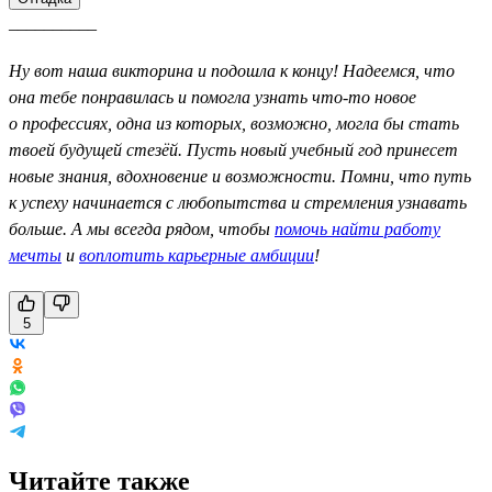
__________
Ну вот наша викторина и подошла к концу! Надеемся, что
она тебе понравилась и помогла узнать что-то новое
о профессиях, одна из которых, возможно, могла бы стать
твоей будущей стезёй. Пусть новый учебный год принесет
новые знания, вдохновение и возможности. Помни, что путь
к успеху начинается с любопытства и стремления узнавать
больше. А мы всегда рядом, чтобы
помочь найти работу
мечты
и
воплотить карьерные амбиции
!
5
Читайте также