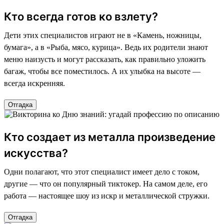
Кто всегда готов ко взлету?
Дети этих специалистов играют не в «Камень, ножницы,
бумага», а в «Рыба, мясо, курица». Ведь их родители знают
меню наизусть и могут рассказать, как правильно уложить
багаж, чтобы все поместилось. А их улыбка на высоте —
всегда искренняя.
Отгадка
Кто создает из металла произведение
искусства?
Одни полагают, что этот специалист имеет дело с током,
другие — что он популярный тиктокер. На самом деле, его
работа — настоящее шоу из искр и металлической стружки.
Отгадка