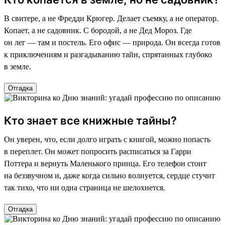
В свитере, а не Фредди Крюгер. Делает съемку, а не оператор.
Копает, а не садовник. С бородой, а не Дед Мороз. Где
он лег — там и постель. Его офис — природа. Он всегда готов
к приключениям и разгадыванию тайн, спрятанных глубоко
в земле.
Отгадка
Кто знает все книжные тайны?
Он уверен, что, если долго играть с книгой, можно попасть
в переплет. Он может попросить расписаться за Гарри
Поттера и вернуть Маленького принца. Его телефон стоит
на беззвучном и, даже когда сильно волнуется, сердце стучит
так тихо, что ни одна страница не шелохнется.
Отгадка