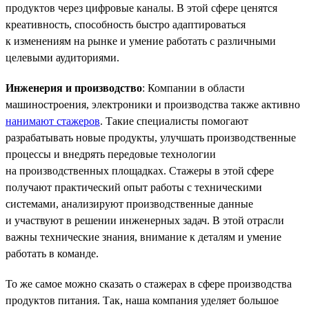
продуктов через цифровые каналы. В этой сфере ценятся
креативность, способность быстро адаптироваться
к изменениям на рынке и умение работать с различными
целевыми аудиториями.
Инженерия и производство
: Компании в области
машиностроения, электроники и производства также активно
нанимают стажеров
. Такие специалисты помогают
разрабатывать новые продукты, улучшать производственные
процессы и внедрять передовые технологии
на производственных площадках. Стажеры в этой сфере
получают практический опыт работы с техническими
системами, анализируют производственные данные
и участвуют в решении инженерных задач. В этой отрасли
важны технические знания, внимание к деталям и умение
работать в команде.
То же самое можно сказать о стажерах в сфере производства
продуктов питания. Так, наша компания уделяет большое