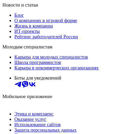
Новости и статьи
Блог
О компаниях в игровой форме
Жизнь в компании
ИТ-проекты
Рейтинг работодателей России
Молодым специалистам
Карьера для молодых специалистов
Школа программистов
Карьера в некоммерческих организациях
Боты для уведомлений
Мобильное приложение
Этика и комплаенс
Оказание услуг
Использование сайтов
Защита персональных данных