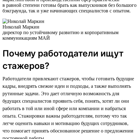
в равной степени готовы брать как выпускников без большого
бэкграунда, так и уже начинающих специалистов с опытом.
Николай Маркин
директор по устойчивому развитию и корпоративным
коммуникациям МАЙ
Почему работодатели ищут
стажеров?
Работодатели привлекают стажеров, чтобы готовить будущие
кадры, внедрять свежие идеи и подходы, а также выполнять
рутинные задачи. Это дает отличную возможность для
будущих специалистов проявить себя, понять, хотят ли они
работать в той или иной сфере или компании и набраться
опыта. Стажировки важны работодателям, потому что так
легче оценить навыки и мотивацию будущих сотрудников,
что помогает принять обоснованное решение о предложении
постоянной работы.