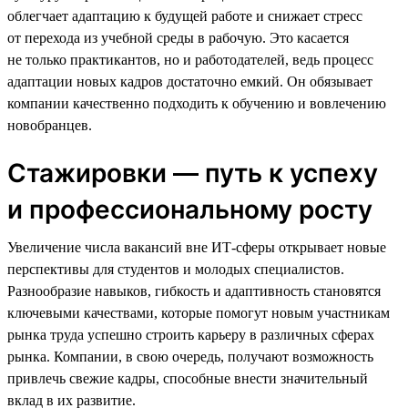
облегчает адаптацию к будущей работе и снижает стресс
от перехода из учебной среды в рабочую. Это касается
не только практикантов, но и работодателей, ведь процесс
адаптации новых кадров достаточно емкий. Он обязывает
компании качественно подходить к обучению и вовлечению
новобранцев.
Стажировки — путь к успеху
и профессиональному росту
Увеличение числа вакансий вне ИТ-сферы открывает новые
перспективы для студентов и молодых специалистов.
Разнообразие навыков, гибкость и адаптивность становятся
ключевыми качествами, которые помогут новым участникам
рынка труда успешно строить карьеру в различных сферах
рынка. Компании, в свою очередь, получают возможность
привлечь свежие кадры, способные внести значительный
вклад в их развитие.