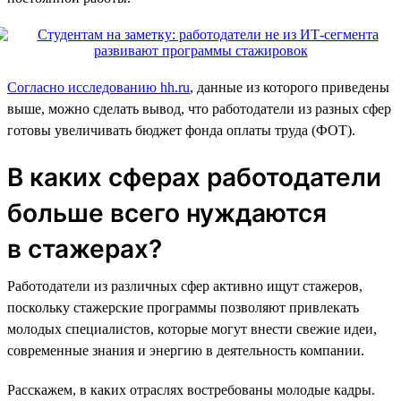
Согласно исследованию hh.ru
, данные из которого приведены
выше, можно сделать вывод, что работодатели из разных сфер
готовы увеличивать бюджет фонда оплаты труда (ФОТ).
В каких сферах работодатели
больше всего нуждаются
в стажерах?
Работодатели из различных сфер активно ищут стажеров,
поскольку стажерские программы позволяют привлекать
молодых специалистов, которые могут внести свежие идеи,
современные знания и энергию в деятельность компании.
Расскажем, в каких отраслях востребованы молодые кадры.