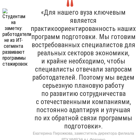
«Для нашего вуза ключевым
является
практикоориентированность наших
программ подготовки. Мы готовим
востребованных специалистов для
реальных секторов экономики,
и крайне необходимо, чтобы
специалисты отвечали запросам
работодателей. Поэтому мы ведем
серьезную плановую работу
по развитию сотрудничества
с отечественными компаниями,
постоянно адаптируя и улучшая
по их обратной связи программы
подготовки».
Екатерина Пирожкова, заместитель директора филиала
РТУ МИРЭА в г. Фрязино