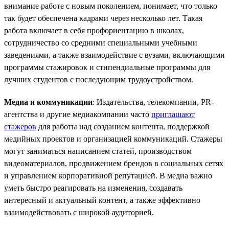
внимание работе с новым поколением, понимает, что только
так будет обеспечена кадрами через несколько лет. Такая
работа включает в себя профориентацию в школах,
сотрудничество со средними специальными учебными
заведениями, а также взаимодействие с вузами, включающими
программы стажировок и стипендиальные программы для
лучших студентов с последующим трудоустройством.
Медиа и коммуникации
: Издательства, телекомпании, PR-
агентства и другие медиакомпании часто
приглашают
стажеров
для работы над созданием контента, поддержкой
медийных проектов и организацией коммуникаций. Стажеры
могут заниматься написанием статей, производством
видеоматериалов, продвижением брендов в социальных сетях
и управлением корпоративной репутацией. В медиа важно
уметь быстро реагировать на изменения, создавать
интересный и актуальный контент, а также эффективно
взаимодействовать с широкой аудиторией.