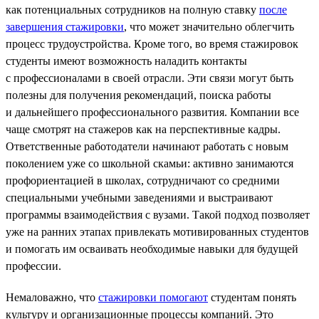
как потенциальных сотрудников на полную ставку
после
завершения стажировки
, что может значительно облегчить
процесс трудоустройства​. Кроме того, во время стажировок
студенты имеют возможность наладить контакты
с профессионалами в своей отрасли. Эти связи могут быть
полезны для получения рекомендаций, поиска работы
и дальнейшего профессионального развития. Компании все
чаще смотрят на стажеров как на перспективные кадры.
Ответственные работодатели начинают работать с новым
поколением уже со школьной скамьи: активно занимаются
профориентацией в школах, сотрудничают со средними
специальными учебными заведениями и выстраивают
программы взаимодействия с вузами. Такой подход позволяет
уже на ранних этапах привлекать мотивированных студентов
и помогать им осваивать необходимые навыки для будущей
профессии.
Немаловажно, что
стажировки помогают
студентам понять
культуру и организационные процессы компаний. Это