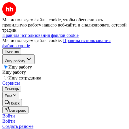
Мы используем файлы cookie, чтобы обеспечивать
правильную работу нашего веб-сайта и анализировать сетевой
трафик.
Правила использования файлов cookie
Мы используем файлы cookie.
Правила использования
файлов cookie
Понятно
Ищу работу
Ищу работу
Ищу работу
Ищу сотрудника
Сервисы
Помощь
Ещё
Поиск
Батырево
Войти
Войти
Создать резюме