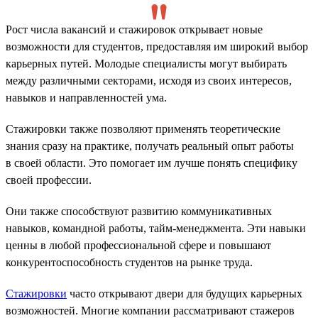
Рост числа вакансий и стажировок открывает новые
возможности для студентов, предоставляя им широкий выбор
карьерных путей. Молодые специалисты могут выбирать
между различными секторами, исходя из своих интересов,
навыков и направленностей ума.
Стажировки также позволяют применять теоретические
знания сразу на практике, получать реальный опыт работы
в своей области. Это помогает им лучше понять специфику
своей профессии.
Они также способствуют развитию коммуникативных
навыков, командной работы, тайм-менеджмента. Эти навыки
ценны в любой профессиональной сфере и повышают
конкурентоспособность студентов на рынке труда.
Стажировки
часто открывают двери для будущих карьерных
возможностей. Многие компании рассматривают стажеров