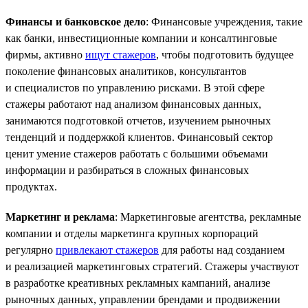
Финансы и банковское дело
: Финансовые учреждения, такие
как банки, инвестиционные компании и консалтинговые
фирмы, активно
ищут стажеров
, чтобы подготовить будущее
поколение финансовых аналитиков, консультантов
и специалистов по управлению рисками. В этой сфере
стажеры работают над анализом финансовых данных,
занимаются подготовкой отчетов, изучением рыночных
тенденций и поддержкой клиентов. Финансовый сектор
ценит умение стажеров работать с большими объемами
информации и разбираться в сложных финансовых
продуктах.
Маркетинг и реклама
: Маркетинговые агентства, рекламные
компании и отделы маркетинга крупных корпораций
регулярно
привлекают стажеров
для работы над созданием
и реализацией маркетинговых стратегий. Стажеры участвуют
в разработке креативных рекламных кампаний, анализе
рыночных данных, управлении брендами и продвижении