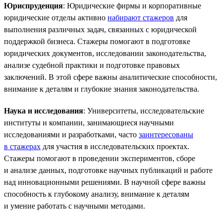
Юриспруденция
: Юридические фирмы и корпоративные
юридические отделы активно
набирают стажеров
для
выполнения различных задач, связанных с юридической
поддержкой бизнеса. Стажеры помогают в подготовке
юридических документов, исследовании законодательства,
анализе судебной практики и подготовке правовых
заключений. В этой сфере важны аналитические способности,
внимание к деталям и глубокие знания законодательства.
Наука и исследования
: Университеты, исследовательские
институты и компании, занимающиеся научными
исследованиями и разработками, часто
заинтересованы
в стажерах
для участия в исследовательских проектах.
Стажеры помогают в проведении экспериментов, сборе
и анализе данных, подготовке научных публикаций и работе
над инновационными решениями. В научной сфере важны
способность к глубокому анализу, внимание к деталям
и умение работать с научными методами.