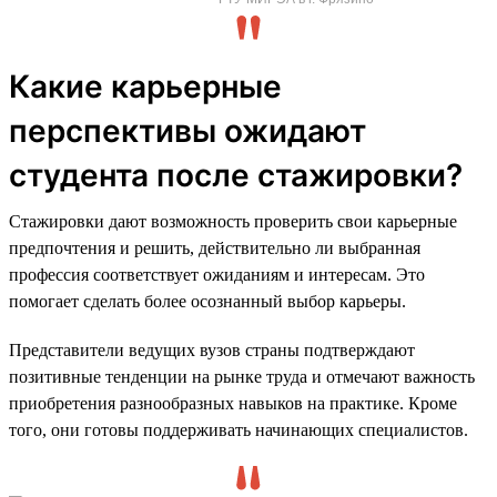
Какие карьерные
перспективы ожидают
студента после стажировки?
Стажировки дают возможность проверить свои карьерные
предпочтения и решить, действительно ли выбранная
профессия соответствует ожиданиям и интересам. Это
помогает сделать более осознанный выбор карьеры.
Представители ведущих вузов страны подтверждают
позитивные тенденции на рынке труда и отмечают важность
приобретения разнообразных навыков на практике. Кроме
того, они готовы поддерживать начинающих специалистов.