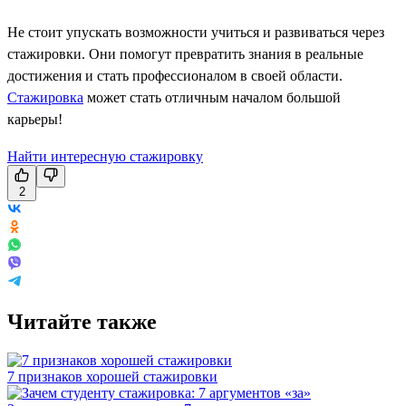
Не стоит упускать возможности учиться и развиваться через
стажировки. Они помогут превратить знания в реальные
достижения и стать профессионалом в своей области.
Стажировка
может стать отличным началом большой
карьеры!
Найти интересную стажировку
2
Читайте также
7 признаков хорошей стажировки