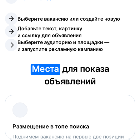
Выберите вакансию или создайте новую
Добавьте текст, картинку 
и ссылку для объявления
Выберите аудиторию и площадки — 
и запустите рекламную кампанию
Места
для показа
объявлений
Размещение в топе поиска
Поднимем вакансию на первые две позиции