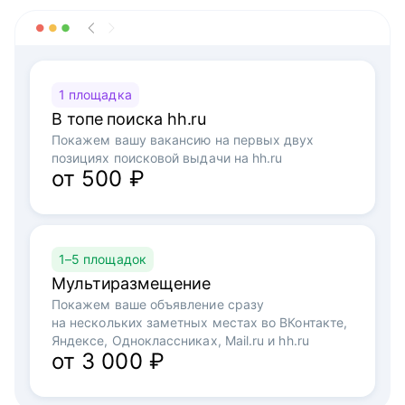
1 площадка
В топе поиска hh.ru
Покажем вашу вакансию на первых двух
позициях поисковой выдачи на hh.ru
от 500 ₽
1–5 площадок
Мультиразмещение
Покажем ваше объявление сразу
на нескольких заметных местах во ВКонтакте,
Яндексе, Одноклассниках, Mail.ru и hh.ru
от 3 000 ₽