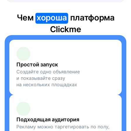
Чем
хороша
платформа
Clickme
Простой запуск
Создайте одно объявление
и показывайте сразу
на нескольких площадках
Подходящая аудитория
Рекламу можно таргетировать по полу,