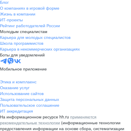
Блог
О компаниях в игровой форме
Жизнь в компании
ИТ-проекты
Рейтинг работодателей России
Молодым специалистам
Карьера для молодых специалистов
Школа программистов
Карьера в некоммерческих организациях
Боты для уведомлений
Мобильное приложение
Этика и комплаенс
Оказание услуг
Использование сайтов
Защита персональных данных
Пользовательское соглашение
ИТ аккредитация
На информационном ресурсе hh.ru
применяются
рекомендательные технологии
(информационные технологии
предоставления информации на основе сбора, систематизации