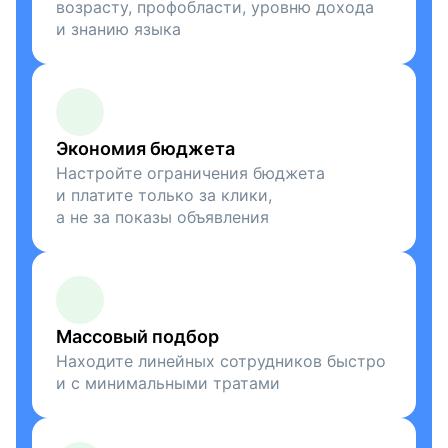
возрасту, профобласти, уровню дохода
и знанию языка
Экономия бюджета
Настройте ограничения бюджета
и платите только за клики,
а не за показы объявления
Массовый подбор
Находите линейных сотрудников быстро
и с минимальными тратами