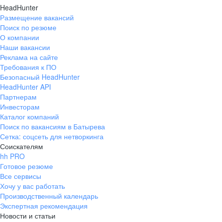
HeadHunter
Размещение вакансий
Поиск по резюме
О компании
Наши вакансии
Реклама на сайте
Требования к ПО
Безопасный HeadHunter
HeadHunter API
Партнерам
Инвесторам
Каталог компаний
Поиск по вакансиям в Батырева
Сетка: соцсеть для нетворкинга
Соискателям
hh PRO
Готовое резюме
Все сервисы
Хочу у вас работать
Производственный календарь
Экспертная рекомендация
Новости и статьи