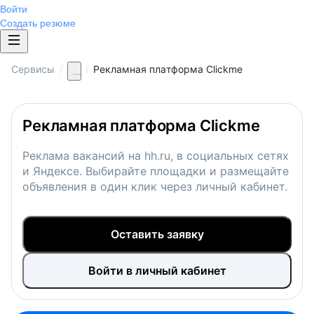
Войти
Создать резюме
/
/
Сервисы
Рекламная платформа Clickme
...
Рекламная платформа Clickme
Реклама вакансий на hh.ru, в социальных сетях
и Яндексе. Выбирайте площадки и размещайте
объявления в один клик через личный кабинет.
Оставить заявку
Войти в личный кабинет