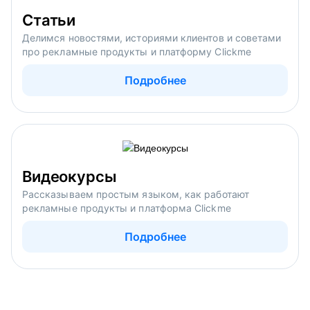
Статьи
Делимся новостями, историями клиентов и советами
про рекламные продукты и платформу Clickme
Подробнее
Видеокурсы
Рассказываем простым языком, как работают
рекламные продукты и платформа Clickme
Подробнее