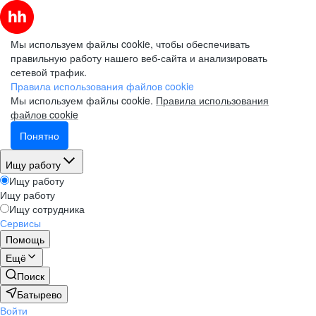
Мы используем файлы cookie, чтобы обеспечивать
правильную работу нашего веб-сайта и анализировать
сетевой трафик.
Правила использования файлов cookie
Мы используем файлы cookie.
Правила использования
файлов cookie
Понятно
Ищу работу
Ищу работу
Ищу работу
Ищу сотрудника
Сервисы
Помощь
Ещё
Поиск
Батырево
Войти