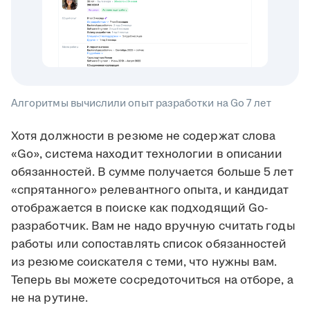
Алгоритмы вычислили опыт разработки на Go 7 лет
Хотя должности в резюме не содержат слова
«Go», система находит технологии в описании
обязанностей. В сумме получается больше 5 лет
«спрятанного» релевантного опыта, и кандидат
отображается в поиске как подходящий Go-
разработчик. Вам не надо вручную считать годы
работы или сопоставлять список обязанностей
из резюме соискателя с теми, что нужны вам.
Теперь вы можете сосредоточиться на отборе, а
не на рутине.