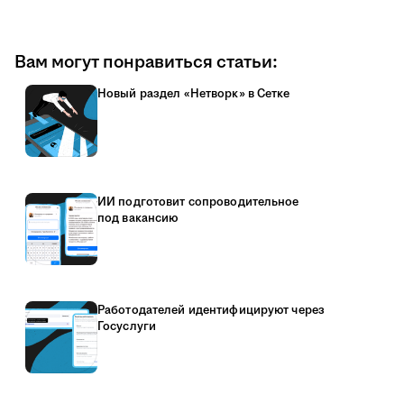
Вам могут понравиться статьи:
Новый раздел «Нетворк» в Сетке
ИИ подготовит сопроводительное
под вакансию
Работодателей идентифицируют через
Госуслуги