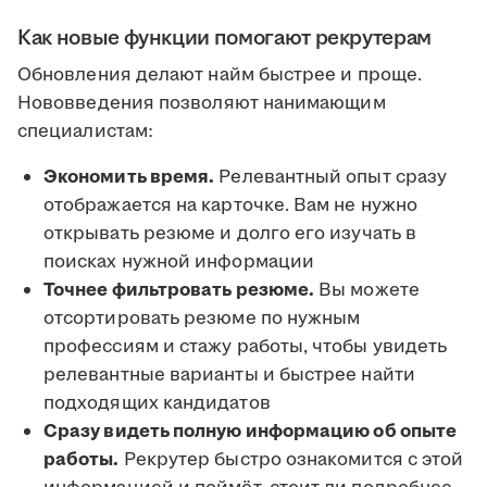
Как новые функции помогают рекрутерам
Обновления делают найм быстрее и проще.
Нововведения позволяют нанимающим
специалистам:
Экономить время.
Релевантный опыт сразу
отображается на карточке. Вам не нужно
открывать резюме и долго его изучать в
поисках нужной информации
Точнее фильтровать резюме.
Вы можете
отсортировать резюме по нужным
профессиям и стажу работы, чтобы увидеть
релевантные варианты и быстрее найти
подходящих кандидатов
Сразу видеть полную информацию об опыте
работы.
Рекрутер быстро ознакомится с этой