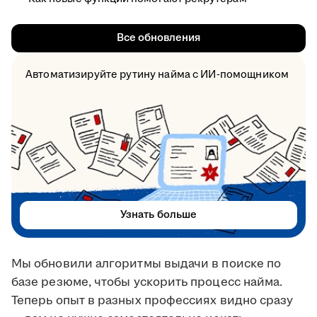
Все обновления
Автоматизируйте рутину найма с ИИ-помощником
Узнать больше
Мы обновили алгоритмы выдачи в поиске по
базе резюме, чтобы ускорить процесс найма.
Теперь опыт в разных профессиях видно сразу