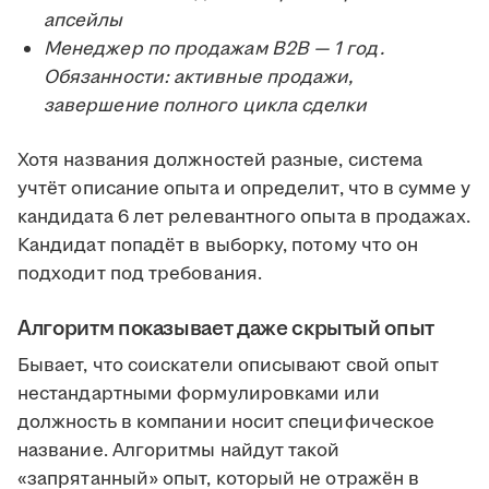
апсейлы
Менеджер по продажам B2B — 1 год.
Обязанности: активные продажи,
завершение полного цикла сделки
Хотя названия должностей разные, система
учтёт описание опыта и определит, что в сумме у
кандидата 6 лет релевантного опыта в продажах.
Кандидат попадёт в выборку, потому что он
подходит под требования.
Алгоритм показывает даже скрытый опыт
Бывает, что соискатели описывают свой опыт
нестандартными формулировками или
должность в компании носит специфическое
название. Алгоритмы найдут такой
«запрятанный» опыт, который не отражён в