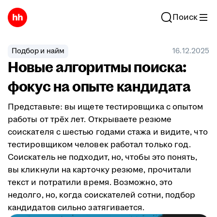
Поиск
Подбор и найм
16.12.2025
Новые алгоритмы поиска:
фокус на опыте кандидата
Представьте: вы ищете тестировщика с опытом
работы от трёх лет. Открываете резюме
соискателя с шестью годами стажа и видите, что
тестировщиком человек работал только год.
Соискатель не подходит, но, чтобы это понять,
вы кликнули на карточку резюме, прочитали
текст и потратили время. Возможно, это
недолго, но, когда соискателей сотни, подбор
кандидатов сильно затягивается.