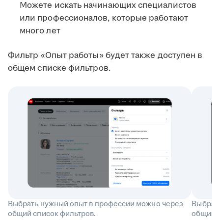
Можете искать начинающих специалистов
или профессионалов, которые работают
много лет
Фильтр «Опыт работы» будет также доступен в
общем списке фильтров.
Выбрать нужный опыт в профессии можно через
Выбрат
общий список фильтров.
общий с