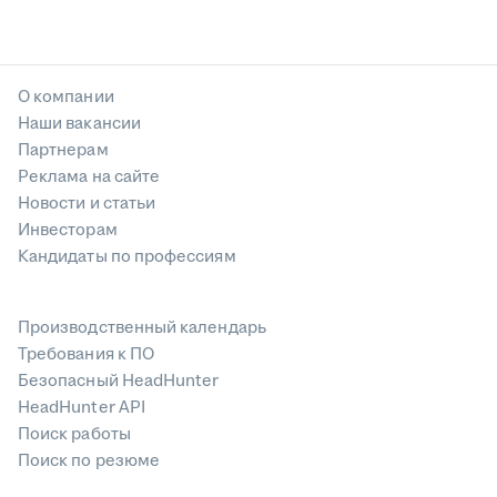
О компании
Наши вакансии
Партнерам
Реклама на сайте
Новости и статьи
Инвесторам
Кандидаты по профессиям
Производственный календарь
Требования к ПО
Безопасный HeadHunter
HeadHunter API
Поиск работы
Поиск по резюме