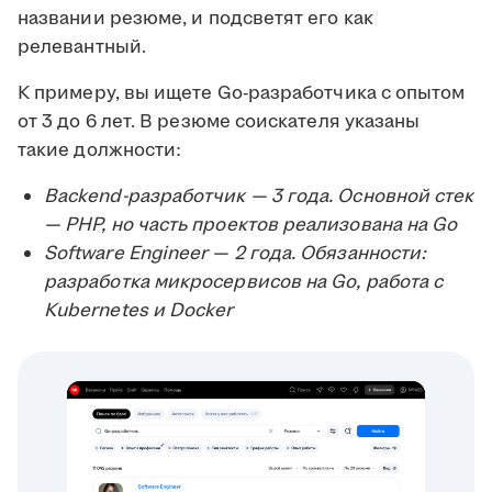
названии резюме, и подсветят его как
релевантный.
К примеру, вы ищете Go-разработчика с опытом
от 3 до 6 лет. В резюме соискателя указаны
такие должности:
Backend-разработчик — 3 года. Основной стек
— PHP, но часть проектов реализована на Go
Software Engineer — 2 года. Обязанности:
разработка микросервисов на Go, работа с
Kubernetes и Docker