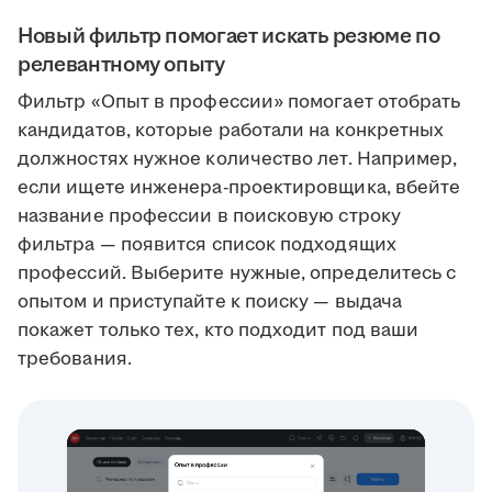
Новый фильтр помогает искать резюме по
релевантному опыту
Фильтр «Опыт в профессии» помогает отобрать
кандидатов, которые работали на конкретных
должностях нужное количество лет. Например,
если ищете инженера-проектировщика, вбейте
название профессии в поисковую строку
фильтра — появится список подходящих
профессий. Выберите нужные, определитесь с
опытом и приступайте к поиску — выдача
покажет только тех, кто подходит под ваши
требования.