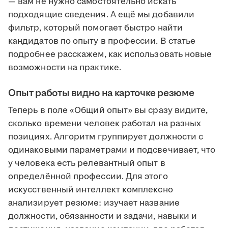
— вам не нужно самостоятельно искать
подходящие сведения. А ещё мы добавили
фильтр, который помогает быстро найти
кандидатов по опыту в профессии. В статье
подробнее расскажем, как использовать новые
возможности на практике.
Опыт работы видно на карточке резюме
Теперь в поле «Общий опыт» вы сразу видите,
сколько времени человек работал на разных
позициях. Алгоритм группирует должности с
одинаковыми параметрами и подсвечивает, что
у человека есть релевантный опыт в
определённой профессии. Для этого
искусственный интеллект комплексно
анализирует резюме: изучает название
должности, обязанности и задачи, навыки и