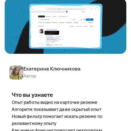
Екатерина Ключникова
Автор
Что вы узнаете
Опыт работы видно на карточке резюме
Алгоритм показывает даже скрытый опыт
Новый фильтр помогает искать резюме по
релевантному опыту
Как новые функции помогают рекрутерам