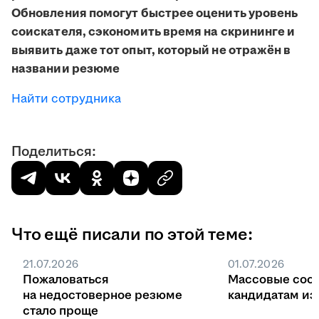
Обновления помогут быстрее оценить уровень
соискателя, сэкономить время на скрининге и
выявить даже тот опыт, который не отражён в
названии резюме
Найти сотрудника
Поделиться:
Что ещё писали по этой теме:
21.07.2026
01.07.2026
Пожаловаться
Массовые соо
на недостоверное резюме
кандидатам из 
стало проще