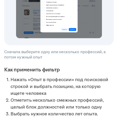
Сначала выберите одну или несколько профессий, а
потом нужный опыт
Как применить фильтр
Нажать «Опыт в профессии» под поисковой
строкой и выбрать позицию, на которую
ищете человека
Отметить несколько смежных профессий,
целый блок должностей или только одну
Выбрать нужное количество лет опыта.