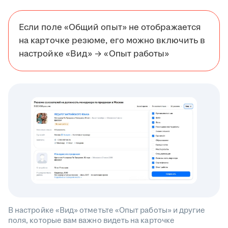
Если поле «Общий опыт» не отображается
на карточке резюме, его можно включить в
настройке «Вид» → «Опыт работы»
В настройке «Вид» отметьте «Опыт работы» и другие
поля, которые вам важно видеть на карточке