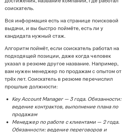
достижения, название компании, где работал
соискатель.
Вся информация есть на странице поисковой
выдачи, и вы быстро поймёте, есть ли у
кандидата нужный стаж.
Алгоритм поймёт, если соискатель работал на
подходящей позиции, даже когда человек
указал в резюме другое название. Например,
вам нужен менеджер по продажам с опытом от
трёх лет. Соискатель в резюме перечислил
прошлые должности:
Key Account Manager — 3 года. Обязанности:
ведение контрактов, выполнение плана по
продажам
Менеджер по работе с клиентами — 2 года.
Обязанности: ведение переговоров и