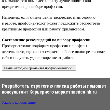
в команде. Это помогает клиенту лучше понять свои
приоритеты при выборе профессии.
Например, если клиент ценит творчество и автономию
в работе, профориентолог может предложить рассмотреть
креативные профессии или работу фрилансером.
Составление рекомендаций по выбору профессии.
Профориентолог подбирает профессии или сферы
деятельности, где клиент сможет наиболее полно реализовать
себя и получить удовлетворение от работы.
Какие методики применяет профориентолог? ↓
Разработать стратегию поиска работы поможет
консультант Карьерного маркетплейса hh.ru
Заказать консультацию