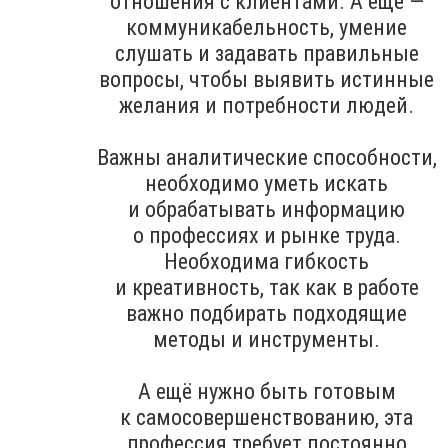
отношения с клиентами. А ещё —
коммуникабельность, умение
слушать и задавать правильные
вопросы, чтобы выявить истинные
желания и потребности людей.
Важны аналитические способности,
необходимо уметь искать
и обрабатывать информацию
о профессиях и рынке труда.
Необходима гибкость
и креативность, так как в работе
важно подбирать подходящие
методы и инструменты.
А ещё нужно быть готовым
к самосовершенствованию, эта
профессия требует постоянно