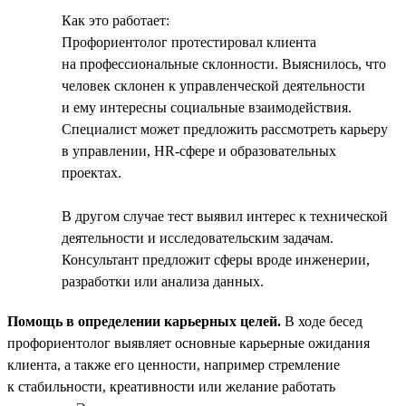
Как это работает:
Профориентолог протестировал клиента
на профессиональные склонности. Выяснилось, что
человек склонен к управленческой деятельности
и ему интересны социальные взаимодействия.
Специалист может предложить рассмотреть карьеру
в управлении, HR-сфере и образовательных
проектах.
В другом случае тест выявил интерес к технической
деятельности и исследовательским задачам.
Консультант предложит сферы вроде инженерии,
разработки или анализа данных.
Помощь в определении карьерных целей.
В ходе бесед
профориентолог выявляет основные карьерные ожидания
клиента, а также его ценности, например стремление
к стабильности, креативности или желание работать