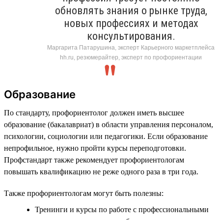
обновлять знания о рынке труда,
новых профессиях и методах
консультирования.
Маргарита Патарушина, эксперт Карьерного маркетплейса
hh.ru, резюмерайтер, эксперт по профориентации
Образование
По стандарту, профориентолог должен иметь высшее
образование (бакалавриат) в области управления персоналом,
психологии, социологии или педагогики. Если образование
непрофильное, нужно пройти курсы переподготовки.
Профстандарт также рекомендует профориентологам
повышать квалификацию не реже одного раза в три года.
Также профориентологам могут быть полезны:
Тренинги и курсы по работе с профессиональными