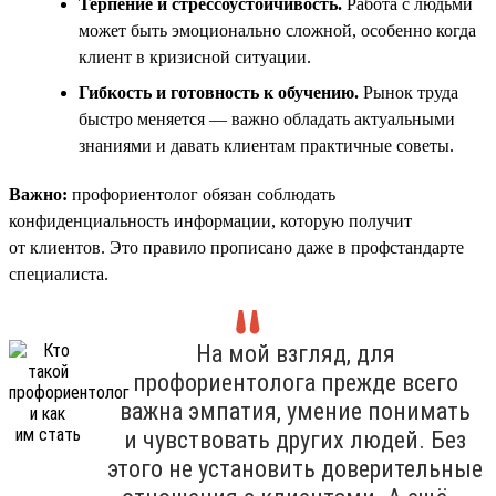
Терпение и стрессоустойчивость.
Работа с людьми
может быть эмоционально сложной, особенно когда
клиент в кризисной ситуации.
Гибкость и готовность к обучению.
Рынок труда
быстро меняется — важно обладать актуальными
знаниями и давать клиентам практичные советы.
Важно:
профориентолог обязан соблюдать
конфиденциальность информации, которую получит
от клиентов. Это правило прописано даже в профстандарте
специалиста.
На мой взгляд, для
профориентолога прежде всего
важна эмпатия, умение понимать
и чувствовать других людей. Без
этого не установить доверительные