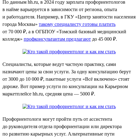
По данным hh.ru, в 2024 году зарплата профориентологов
в найме варьируется в зависимости от региона, опыта
и работодателя. Например, в ГКУ «Центр занятости населения
города Москвы»
такому специалисту готовы платить
от 70 000 ₽, а в ОГБПОУ «Томский базовый медицинский
колледж»
профконсультантам предлагают
до 45 000 ₽.
Специалисты, которые ведут частную практику, сами
назначают цены за свои услуги. За одну консультацию берут
от 3000 до 10 000 ₽, пакетные услуги «Всё включено» стоят
дороже. Вот пример услуги по консультации на Карьерном
маркетплейсе hh.ru, средняя цена — 5000 ₽.
Профориентологи могут пройти путь от ассистента
до руководителя отдела профориентации или директора
по развитию карьерных услуг. Альтернативные пути