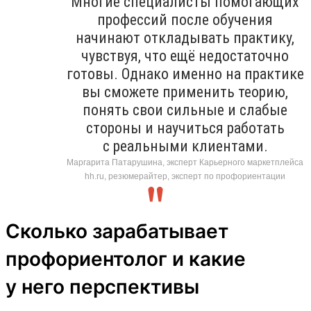
Многие специалисты помогающих
профессий после обучения
начинают откладывать практику,
чувствуя, что ещё недостаточно
готовы. Однако именно на практике
вы сможете применить теорию,
понять свои сильные и слабые
стороны и научиться работать
с реальными клиентами.
Маргарита Патарушина, эксперт Карьерного маркетплейса
hh.ru, резюмерайтер, эксперт по профориентации
Сколько зарабатывает
профориентолог и какие
у него перспективы