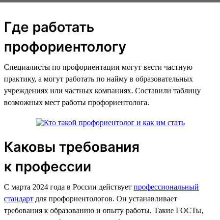
Где работать
профориентологу
Специалисты по профориентации могут вести частную
практику, а могут работать по найму в образовательных
учреждениях или частных компаниях. Составили таблицу
возможных мест работы профориентолога.
Каковы требования
к профессии
С марта 2024 года в России действует
профессиональный
стандарт
для профориентологов. Он устанавливает
требования к образованию и опыту работы. Такие ГОСТы,