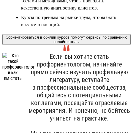
тестами и методиками, чтобы проводить
качественную диагностику клиентов.
Курсы по трендам на рынке труда, чтобы быть
в курсе тенденций.
Сориентироваться в обилии курсов помогут сервисы по сравнению
онлайн-школ ↓
Если вы хотите стать
профориентологом, начинайте
прямо сейчас изучать профильную
литературу, вступайте
в профессиональные сообщества,
общайтесь с потенциальными
коллегами, посещайте отраслевые
мероприятия. И конечно, не бойтесь
учиться на практике.