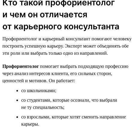
Кто такой профориентолог
и чем он отличается
от карьерного консультанта
Профориентолог и карьерный консультант помогают человеку
построить успешную карьеру. Эксперт может объединять обе
эти роли или выбрать только одно из направлений.
Профориентолог
помогает выбрать подходящую профессию
через анализ интересов клиента, его сильных сторон,
ценностей и мотивов. Он работает:
со школьниками;
со студентами, которые осознали, что выбрали
не ту специальность;
со взрослыми, которые хотят сменить направление
карьеры.