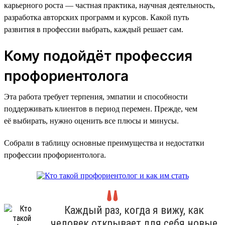
карьерного роста — частная практика, научная деятельность,
разработка авторских программ и курсов. Какой путь
развития в профессии выбрать, каждый решает сам.
Кому подойдёт профессия
профориентолога
Эта работа требует терпения, эмпатии и способности
поддерживать клиентов в период перемен. Прежде, чем
её выбирать, нужно оценить все плюсы и минусы.
Собрали в таблицу основные преимущества и недостатки
профессии профориентолога.
Каждый раз, когда я вижу, как
человек открывает для себя новые