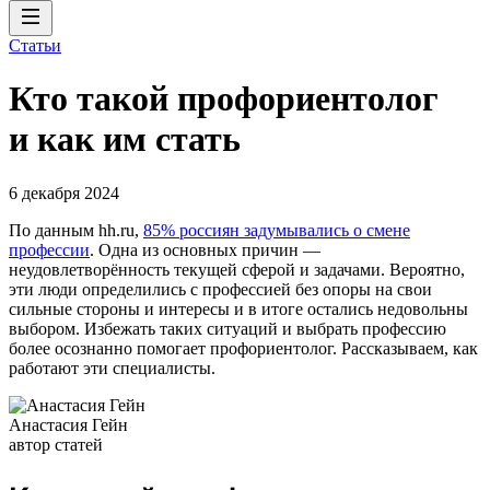
Статьи
Кто такой профориентолог
и как им стать
6 декабря 2024
По данным hh.ru,
85% россиян задумывались о смене
профессии
. Одна из основных причин —
неудовлетворённость текущей сферой и задачами. Вероятно,
эти люди определились с профессией без опоры на свои
сильные стороны и интересы и в итоге остались недовольны
выбором. Избежать таких ситуаций и выбрать профессию
более осознанно помогает профориентолог. Рассказываем, как
работают эти специалисты.
Анастасия Гейн
автор статей