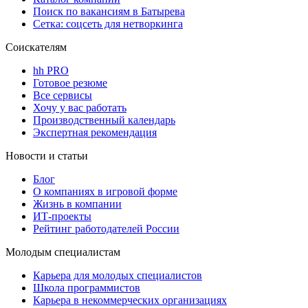
Поиск по вакансиям в Батырева
Сетка: соцсеть для нетворкинга
Соискателям
hh PRO
Готовое резюме
Все сервисы
Хочу у вас работать
Производственный календарь
Экспертная рекомендация
Новости и статьи
Блог
О компаниях в игровой форме
Жизнь в компании
ИТ-проекты
Рейтинг работодателей России
Молодым специалистам
Карьера для молодых специалистов
Школа программистов
Карьера в некоммерческих организациях