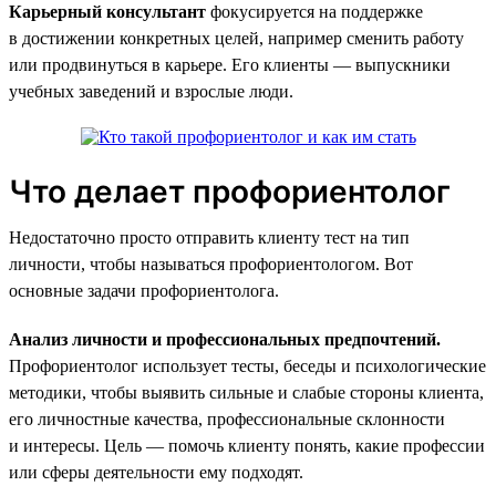
Карьерный консультант
фокусируется на поддержке
в достижении конкретных целей, например сменить работу
или продвинуться в карьере. Его клиенты — выпускники
учебных заведений и взрослые люди.
Что делает профориентолог
Недостаточно просто отправить клиенту тест на тип
личности, чтобы называться профориентологом. Вот
основные задачи профориентолога.
Анализ личности и профессиональных предпочтений.
Профориентолог использует тесты, беседы и психологические
методики, чтобы выявить сильные и слабые стороны клиента,
его личностные качества, профессиональные склонности
и интересы. Цель — помочь клиенту понять, какие профессии
или сферы деятельности ему подходят.