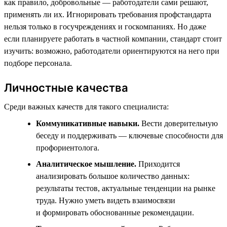
как правило, добровольные — работодатели сами решают,
применять ли их. Игнорировать требования профстандарта
нельзя только в госучреждениях и госкомпаниях. Но даже
если планируете работать в частной компании, стандарт стоит
изучить: возможно, работодатели ориентируются на него при
подборе персонала.
Личностные качества
Среди важных качеств для такого специалиста:
Коммуникативные навыки.
Вести доверительную
беседу и поддерживать — ключевые способности для
профориентолога.
Аналитическое мышление.
Приходится
анализировать большое количество данных:
результаты тестов, актуальные тенденции на рынке
труда. Нужно уметь видеть взаимосвязи
и формировать обоснованные рекомендации.