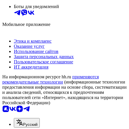
Боты для уведомлений
Мобильное приложение
Этика и комплаенс
Оказание услуг
Использование сайтов
Защита персональных данных
Пользовательское соглашение
ИТ аккредитация
На информационном ресурсе hh.ru
применяются
рекомендательные технологии
(информационные технологии
предоставления информации на основе сбора, систематизации
и анализа сведений, относящихся к предпочтениям
пользователей сети «Интернет», находящихся на территории
Российской Федерации)
Русский