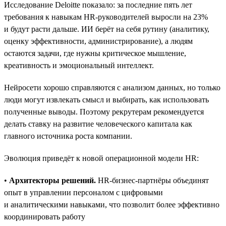
Исследование Deloitte показало: за последние пять лет
требования к навыкам HR-руководителей выросли на 23%
и будут расти дальше. ИИ берёт на себя рутину (аналитику,
оценку эффективности, администрирование), а людям
остаются задачи, где нужны критическое мышление,
креативность и эмоциональный интеллект.
Нейросети хорошо справляются с анализом данных, но только
люди могут извлекать смысл и выбирать, как использовать
полученные выводы. Поэтому рекрутерам рекомендуется
делать ставку на развитие человеческого капитала как
главного источника роста компании.
Эволюция приведёт к новой операционной модели HR:
•
Архитекторы решений.
HR-бизнес-партнёры объединят
опыт в управлении персоналом с цифровыми
и аналитическими навыками, что позволит более эффективно
координировать работу