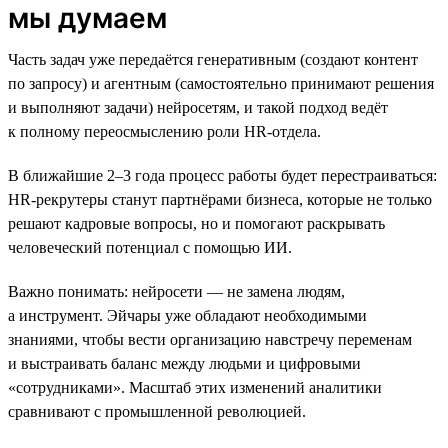
мы думаем
Часть задач уже передаётся генеративным (создают контент
по запросу) и агентным (самостоятельно принимают решения
и выполняют задачи) нейросетям, и такой подход ведёт
к полному переосмыслению роли HR-отдела.
В ближайшие 2–3 года процесс работы будет перестраиваться:
HR-рекрутеры станут партнёрами бизнеса, которые не только
решают кадровые вопросы, но и помогают раскрывать
человеческий потенциал с помощью ИИ.
Важно понимать: нейросети — не замена людям,
а инструмент. Эйчары уже обладают необходимыми
знаниями, чтобы вести организацию навстречу переменам
и выстраивать баланс между людьми и цифровыми
«сотрудниками». Масштаб этих изменений аналитики
сравнивают с промышленной революцией.