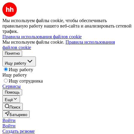
Мы используем файлы cookie, чтобы обеспечивать
правильную работу нашего веб-сайта и анализировать сетевой
трафик.
Правила использования файлов cookie
Мы используем файлы cookie.
Правила использования
файлов cookie
Понятно
Ищу работу
Ищу работу
Ищу работу
Ищу сотрудника
Сервисы
Помощь
Ещё
Поиск
Батырево
Войти
Войти
Создать резюме