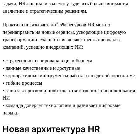
задачи, HR-специалисты смогут уделить больше внимания
аналитике и стратегическим решениям.
Практика показывает: до 25% ресурсов HR можно
перенаправить на новые сервисы, ускоряющие цифровую
трансформацию. Эксперты выделяют шесть признаков
компаний, успешно внедряющих ИИ:
• стратегия интегрирована в цели бизнеса
• данные качественные и доступные
• корпоративные инструменты работают в единой экосистеме
• гибкие процессы
• защита от рисков и политика ответственного использования
ИИ
• команда доверяет технологиям и развивает цифровые
навыки
Новая архитектура HR