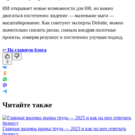
ИИ открывает новые возможности для HR, но важно
двигаться постепенно: видение — маленькие шаги —
масштабирование. Как советуют эксперты Deloitte, можно
значительно снизить риски, сначала внедряя пилотные
проекты, измеряя результат и постепенно улучшая подход.
↩
На главную блога
2
Читайте также
Главные вызовы рынка труда — 2025 и как на них отвечать
бизнесу