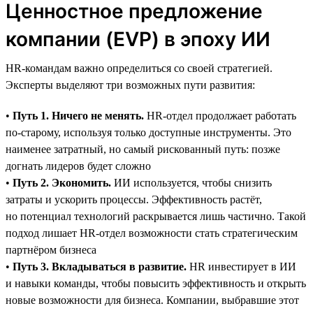
Ценностное предложение
компании (EVP) в эпоху ИИ
HR-командам важно определиться со своей стратегией.
Эксперты выделяют три возможных пути развития:
•
Путь 1. Ничего не менять.
HR-отдел продолжает работать
по-старому, используя только доступные инструменты. Это
наименее затратный, но самый рискованный путь: позже
догнать лидеров будет сложно
•
Путь 2. Экономить.
ИИ используется, чтобы снизить
затраты и ускорить процессы. Эффективность растёт,
но потенциал технологий раскрывается лишь частично. Такой
подход лишает HR-отдел возможности стать стратегическим
партнёром бизнеса
•
Путь 3. Вкладываться в развитие.
HR инвестирует в ИИ
и навыки команды, чтобы повысить эффективность и открыть
новые возможности для бизнеса. Компании, выбравшие этот