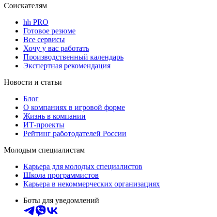
Соискателям
hh PRO
Готовое резюме
Все сервисы
Хочу у вас работать
Производственный календарь
Экспертная рекомендация
Новости и статьи
Блог
О компаниях в игровой форме
Жизнь в компании
ИТ-проекты
Рейтинг работодателей России
Молодым специалистам
Карьера для молодых специалистов
Школа программистов
Карьера в некоммерческих организациях
Боты для уведомлений