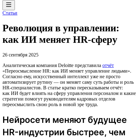
Статьи
Революция в управлении:
как ИИ меняет HR-сферу
26 сентября 2025
Аналитическая компания Deloitte представила
отчёт
«Переосмысление HR: как ИИ меняет управление людьми».
Согласно ему, искусственный интеллект уже не просто
автоматизирует рутину — он меняет саму суть работы и роль
HR-специалистов. В статье кратко пересказываем отчёт:
как ИИ будет влиять на сферу управления персоналом и какие
стратегии помогут руководителям кадровых отделов
переосмыслить свою роль в новой эре труда.
Нейросети меняют будущее
HR-индустрии быстрее, чем