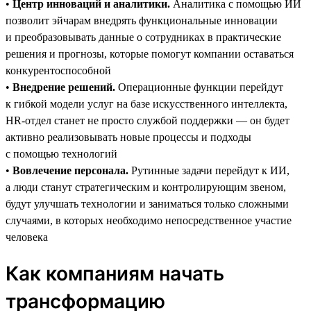
•
Центр инноваций и аналитики.
Аналитика с помощью ИИ
позволит эйчарам внедрять функциональные инновации
и преобразовывать данные о сотрудниках в практические
решения и прогнозы, которые помогут компании оставаться
конкурентоспособной
•
Внедрение решений.
Операционные функции перейдут
к гибкой модели услуг на базе искусственного интеллекта,
HR-отдел станет не просто службой поддержки — он будет
активно реализовывать новые процессы и подходы
с помощью технологий
•
Вовлечение персонала.
Рутинные задачи перейдут к ИИ,
а люди станут стратегическим и контролирующим звеном,
будут улучшать технологии и заниматься только сложными
случаями, в которых необходимо непосредственное участие
человека
Как компаниям начать
трансформацию