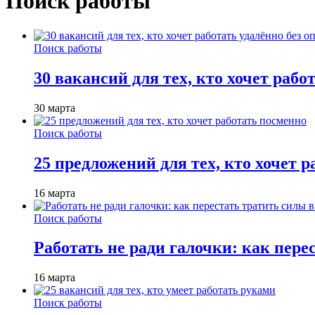
Поиск работы
Поиск работы
30 вакансий для тех, кто хочет рабо
30 марта
Поиск работы
25 предложений для тех, кто хочет 
16 марта
Поиск работы
Работать не ради галочки: как пере
16 марта
Поиск работы