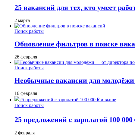
25 вакансий для тех, кто умеет раб
2 марта
Поиск работы
Обновление фильтров в поиске вак
26 февраля
Поиск работы
Необычные вакансии для молодёжи 
16 февраля
Поиск работы
25 предложений с зарплатой 100 000
2 февраля