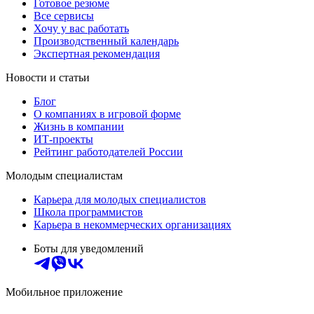
Готовое резюме
Все сервисы
Хочу у вас работать
Производственный календарь
Экспертная рекомендация
Новости и статьи
Блог
О компаниях в игровой форме
Жизнь в компании
ИТ-проекты
Рейтинг работодателей России
Молодым специалистам
Карьера для молодых специалистов
Школа программистов
Карьера в некоммерческих организациях
Боты для уведомлений
Мобильное приложение