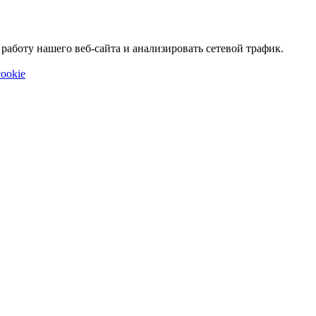
аботу нашего веб-сайта и анализировать сетевой трафик.
ookie