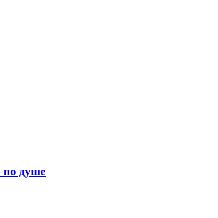
о по душе