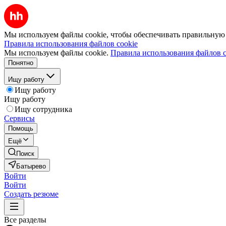
Мы используем файлы cookie, чтобы обеспечивать правильную р
Правила использования файлов cookie
Мы используем файлы cookie.
Правила использования файлов c
Понятно
Ищу работу
Ищу работу
Ищу работу
Ищу сотрудника
Сервисы
Помощь
Ещё
Поиск
Батырево
Войти
Войти
Создать резюме
Все разделы