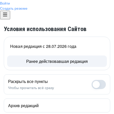
Войти
Создать резюме
Условия использования Сайтов
Новая редакция с 28.07.2026 года
Ранее действовавшая редакция
Раскрыть все пункты
Чтобы прочитать всё сразу
Архив редакций