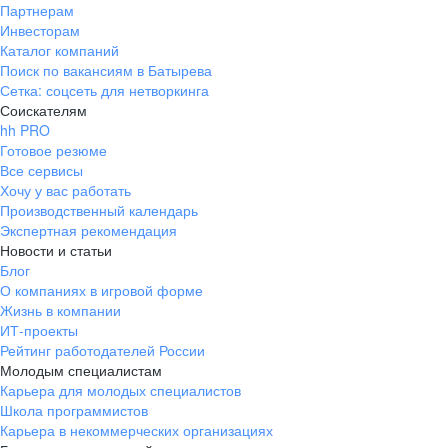
Партнерам
Инвесторам
Каталог компаний
Поиск по вакансиям в Батырева
Сетка: соцсеть для нетворкинга
Соискателям
hh PRO
Готовое резюме
Все сервисы
Хочу у вас работать
Производственный календарь
Экспертная рекомендация
Новости и статьи
Блог
О компаниях в игровой форме
Жизнь в компании
ИТ-проекты
Рейтинг работодателей России
Молодым специалистам
Карьера для молодых специалистов
Школа программистов
Карьера в некоммерческих организациях