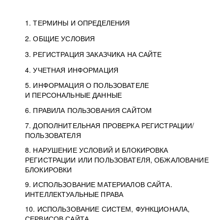
1. ТЕРМИНЫ И ОПРЕДЕЛЕНИЯ
2. ОБЩИЕ УСЛОВИЯ
3. РЕГИСТРАЦИЯ ЗАКАЗЧИКА НА САЙТЕ
4. УЧЕТНАЯ ИНФОРМАЦИЯ
5. ИНФОРМАЦИЯ О ПОЛЬЗОВАТЕЛЕ
И ПЕРСОНАЛЬНЫЕ ДАННЫЕ
6. ПРАВИЛА ПОЛЬЗОВАНИЯ САЙТОМ
7. ДОПОЛНИТЕЛЬНАЯ ПРОВЕРКА РЕГИСТРАЦИИ/
ПОЛЬЗОВАТЕЛЯ
8. НАРУШЕНИЕ УСЛОВИЙ И БЛОКИРОВКА
РЕГИСТРАЦИИ ИЛИ ПОЛЬЗОВАТЕЛЯ, ОБЖАЛОВАНИЕ
БЛОКИРОВКИ
9. ИСПОЛЬЗОВАНИЕ МАТЕРИАЛОВ САЙТА.
ИНТЕЛЛЕКТУАЛЬНЫЕ ПРАВА
10. ИСПОЛЬЗОВАНИЕ СИСТЕМ, ФУНКЦИОНАЛА,
СЕРВИСОВ САЙТА