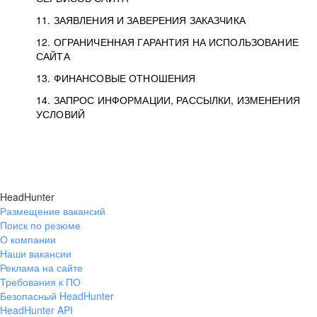
11. ЗАЯВЛЕНИЯ И ЗАВЕРЕНИЯ ЗАКАЗЧИКА
12. ОГРАНИЧЕННАЯ ГАРАНТИЯ НА ИСПОЛЬЗОВАНИЕ
САЙТА
13. ФИНАНСОВЫЕ ОТНОШЕНИЯ
14. ЗАПРОС ИНФОРМАЦИИ, РАССЫЛКИ, ИЗМЕНЕНИЯ
УСЛОВИЙ
HeadHunter
Размещение вакансий
Поиск по резюме
О компании
Наши вакансии
Реклама на сайте
Требования к ПО
Безопасный HeadHunter
HeadHunter API