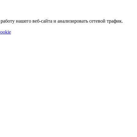
аботу нашего веб-сайта и анализировать сетевой трафик.
ookie