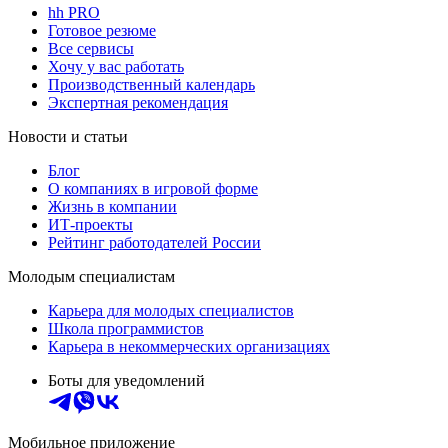
hh PRO
Готовое резюме
Все сервисы
Хочу у вас работать
Производственный календарь
Экспертная рекомендация
Новости и статьи
Блог
О компаниях в игровой форме
Жизнь в компании
ИТ-проекты
Рейтинг работодателей России
Молодым специалистам
Карьера для молодых специалистов
Школа программистов
Карьера в некоммерческих организациях
Боты для уведомлений
Мобильное приложение