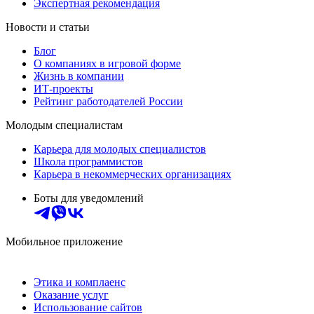
Экспертная рекомендация
Новости и статьи
Блог
О компаниях в игровой форме
Жизнь в компании
ИТ-проекты
Рейтинг работодателей России
Молодым специалистам
Карьера для молодых специалистов
Школа программистов
Карьера в некоммерческих организациях
Боты для уведомлений
Мобильное приложение
Этика и комплаенс
Оказание услуг
Использование сайтов