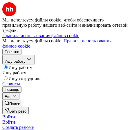
Мы используем файлы cookie, чтобы обеспечивать
правильную работу нашего веб-сайта и анализировать сетевой
трафик.
Правила использования файлов cookie
Мы используем файлы cookie.
Правила использования
файлов cookie
Понятно
Ищу работу
Ищу работу
Ищу работу
Ищу сотрудника
Сервисы
Помощь
Ещё
Поиск
Батырево
Войти
Войти
Создать резюме