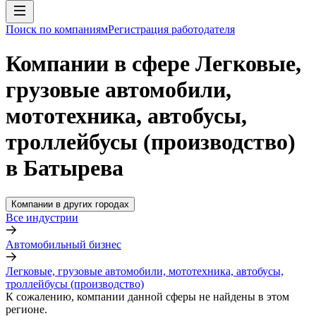
Поиск по компаниям
Регистрация работодателя
Компании в сфере Легковые,
грузовые автомобили,
мототехника, автобусы,
троллейбусы (производство)
в Батырева
Компании в других городах
Все индустрии
Автомобильный бизнес
Легковые, грузовые автомобили, мототехника, автобусы,
троллейбусы (производство)
К сожалению, компании данной сферы не найдены в этом
регионе.