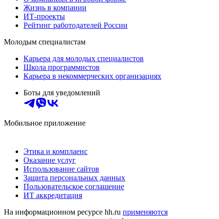
Жизнь в компании
ИТ-проекты
Рейтинг работодателей России
Молодым специалистам
Карьера для молодых специалистов
Школа программистов
Карьера в некоммерческих организациях
Боты для уведомлений
Мобильное приложение
Этика и комплаенс
Оказание услуг
Использование сайтов
Защита персональных данных
Пользовательское соглашение
ИТ аккредитация
На информационном ресурсе hh.ru
применяются