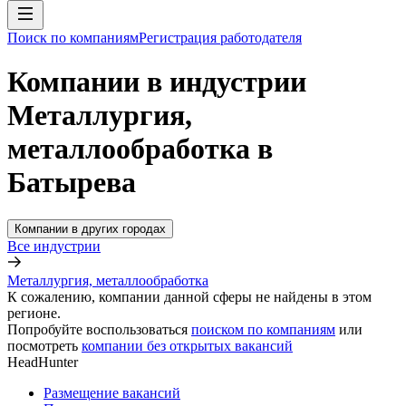
Поиск по компаниям
Регистрация работодателя
Компании в индустрии
Металлургия,
металлообработка в
Батырева
Компании в других городах
Все индустрии
Металлургия, металлообработка
К сожалению, компании данной сферы не найдены в этом
регионе.
Попробуйте воспользоваться
поиском по компаниям
или
посмотреть
компании без открытых вакансий
HeadHunter
Размещение вакансий