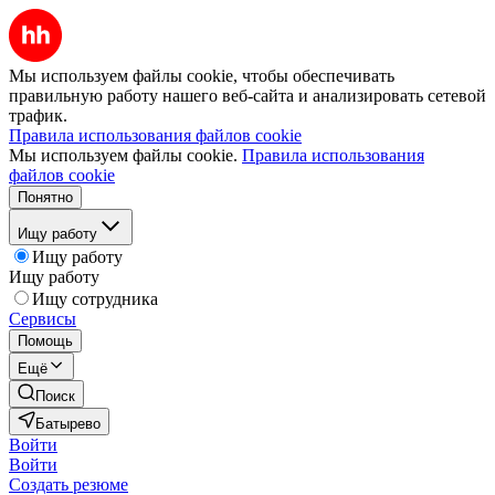
Мы используем файлы cookie, чтобы обеспечивать
правильную работу нашего веб-сайта и анализировать сетевой
трафик.
Правила использования файлов cookie
Мы используем файлы cookie.
Правила использования
файлов cookie
Понятно
Ищу работу
Ищу работу
Ищу работу
Ищу сотрудника
Сервисы
Помощь
Ещё
Поиск
Батырево
Войти
Войти
Создать резюме