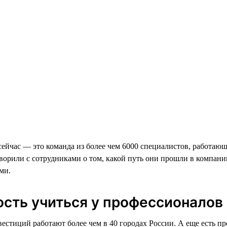
йчас — это команда из более чем 6000 специалистов, работающ
ворили с сотрудниками о том, какой путь они прошли в компании
ми.
ость учиться у профессионалов
тиций работают более чем в 40 городах России. А еще есть п