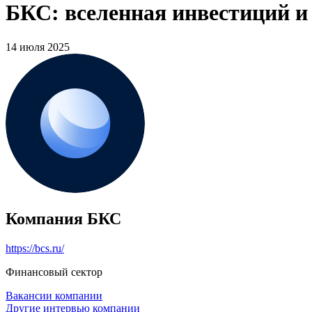
БКС: вселенная инвестиций и
14 июля 2025
Компания БКС
https://bcs.ru/
Финансовый сектор
Вакансии компании
Другие интервью компании