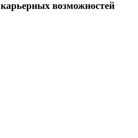
 карьерных возможностей