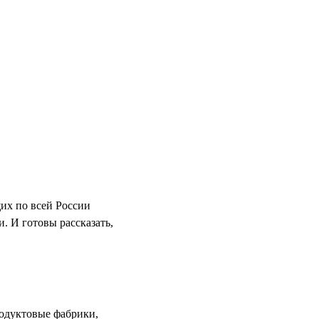
их по всей России
. И готовы рассказать,
родуктовые фабрики,