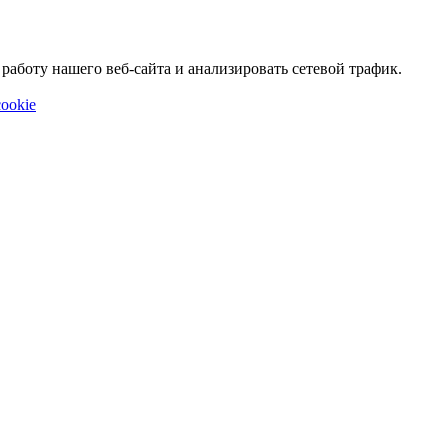
аботу нашего веб-сайта и анализировать сетевой трафик.
ookie