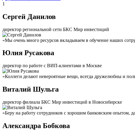
1
Сергей Данилов
директор региональной сети БКС Мир инвестиций
«Мы очень много ресурсов вкладываем в обучение наших сотру
Юлия Русакова
директор по работе с ВИП-клиентами в Москве
«Коллеги делают невероятные вещи, всегда дружелюбны и пол
Виталий Шульга
директор филиала БКС Мир инвестиций в Новосибирске
«Беру на работу сотрудников с хорошим банковским опытом, да
Александра Бобкова