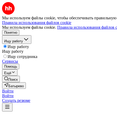
Мы используем файлы cookie, чтобы обеспечивать правильную р
Правила использования файлов cookie
Мы используем файлы cookie.
Правила использования файлов c
Понятно
Ищу работу
Ищу работу
Ищу работу
Ищу сотрудника
Сервисы
Помощь
Ещё
Поиск
Батырево
Войти
Войти
Создать резюме