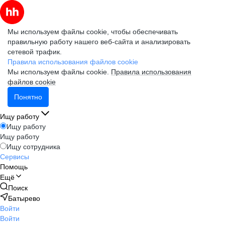
Мы используем файлы cookie, чтобы обеспечивать
правильную работу нашего веб-сайта и анализировать
сетевой трафик.
Правила использования файлов cookie
Мы используем файлы cookie.
Правила использования
файлов cookie
Понятно
Ищу работу
Ищу работу
Ищу работу
Ищу сотрудника
Сервисы
Помощь
Ещё
Поиск
Батырево
Войти
Войти