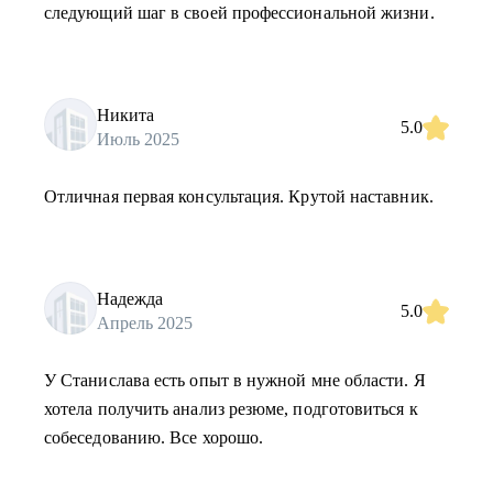
следующий шаг в своей профессиональной жизни.
Никита
5.0
Июль 2025
Отличная первая консультация. Крутой наставник.
Надежда
5.0
Апрель 2025
У Станислава есть опыт в нужной мне области. Я
хотела получить анализ резюме, подготовиться к
собеседованию. Все хорошо.