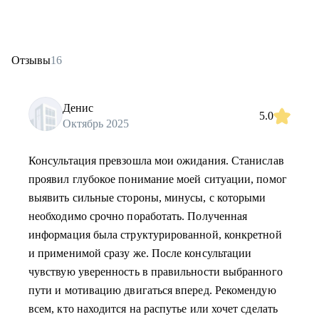
Отзывы
16
Денис
5.0
Октябрь 2025
Консультация превзошла мои ожидания. Станислав
проявил глубокое понимание моей ситуации, помог
выявить сильные стороны, минусы, c которыми
необходимо срочно поработать. Полученная
информация была структурированной, конкретной
и применимой сразу же. После консультации
чувствую уверенность в правильности выбранного
пути и мотивацию двигаться вперед. Рекомендую
всем, кто находится на распутье или хочет сделать