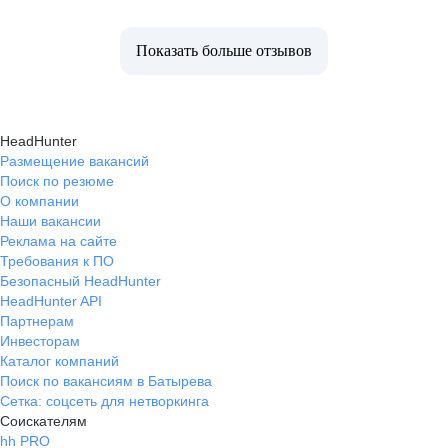
Показать больше отзывов
HeadHunter
Размещение вакансий
Поиск по резюме
О компании
Наши вакансии
Реклама на сайте
Требования к ПО
Безопасный HeadHunter
HeadHunter API
Партнерам
Инвесторам
Каталог компаний
Поиск по вакансиям в Батырева
Сетка: соцсеть для нетворкинга
Соискателям
hh PRO