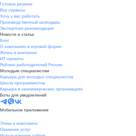
Готовое резюме
Все сервисы
Хочу у вас работать
Производственный календарь
Экспертная рекомендация
Новости и статьи
Блог
О компаниях в игровой форме
Жизнь в компании
ИТ-проекты
Рейтинг работодателей России
Молодым специалистам
Карьера для молодых специалистов
Школа программистов
Карьера в некоммерческих организациях
Боты для уведомлений
Мобильное приложение
Этика и комплаенс
Оказание услуг
Использование сайтов