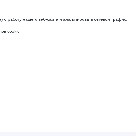
ую работу нашего веб-сайта и анализировать сетевой трафик.
ов cookie