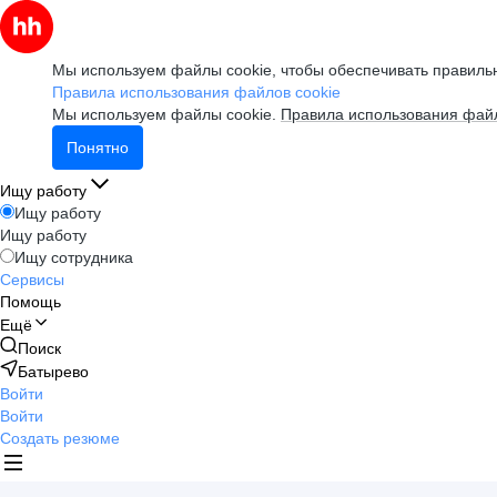
Мы используем файлы cookie, чтобы обеспечивать правильн
Правила использования файлов cookie
Мы используем файлы cookie.
Правила использования файл
Понятно
Ищу работу
Ищу работу
Ищу работу
Ищу сотрудника
Сервисы
Помощь
Ещё
Поиск
Батырево
Войти
Войти
Создать резюме