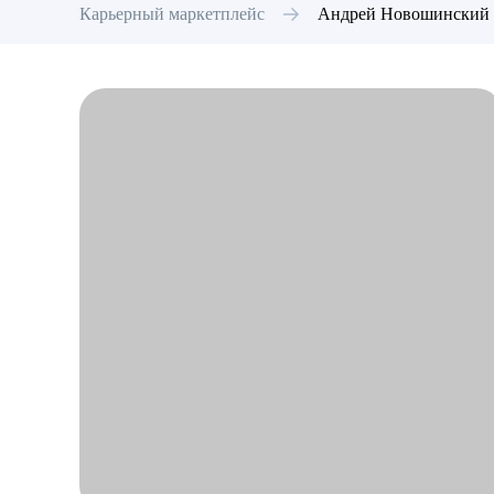
Карьерный маркетплейс
Андрей
Новошинский