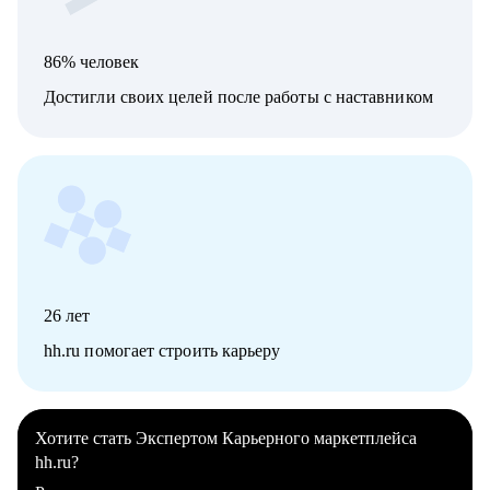
86% человек
Достигли своих целей после работы с наставником
26
лет
hh.ru помогает строить карьеру
Хотите стать Экспертом Карьерного маркетплейса
hh.ru?