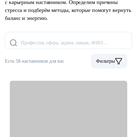
с карьерным наставником. Определим причины
стресса и подберём методы, которые помогут вернуть
баланс и энергию.
Профессия, сфера, задача, навык, ФИО…
Есть 58 наставников для вас
Фильтры