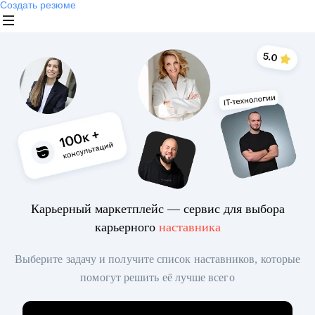
Создать резюме
Карьерный маркетплейс — сервис для выбора
карьерного
наставника
Выберите задачу и получите список наставников, которые
помогут решить её лучше всего