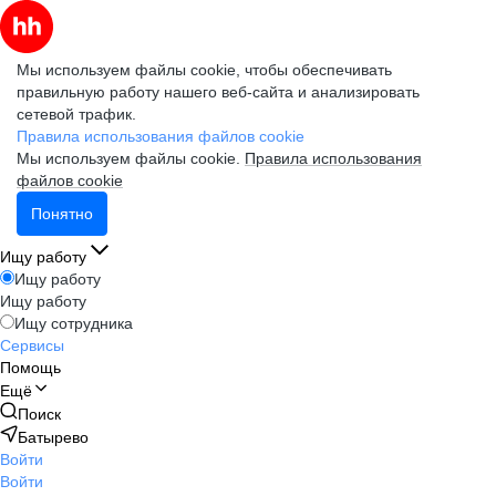
Мы используем файлы cookie, чтобы обеспечивать
правильную работу нашего веб-сайта и анализировать
сетевой трафик.
Правила использования файлов cookie
Мы используем файлы cookie.
Правила использования
файлов cookie
Понятно
Ищу работу
Ищу работу
Ищу работу
Ищу сотрудника
Сервисы
Помощь
Ещё
Поиск
Батырево
Войти
Войти