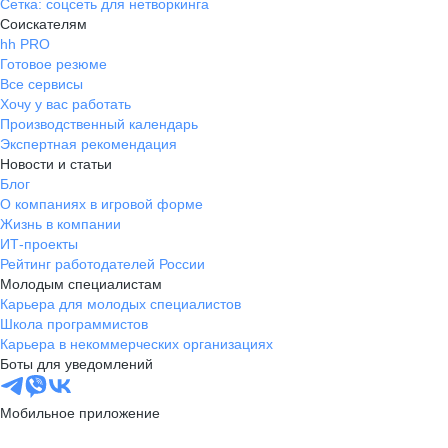
Сетка: соцсеть для нетворкинга
Соискателям
hh PRO
Готовое резюме
Все сервисы
Хочу у вас работать
Производственный календарь
Экспертная рекомендация
Новости и статьи
Блог
О компаниях в игровой форме
Жизнь в компании
ИТ-проекты
Рейтинг работодателей России
Молодым специалистам
Карьера для молодых специалистов
Школа программистов
Карьера в некоммерческих организациях
Боты для уведомлений
Мобильное приложение