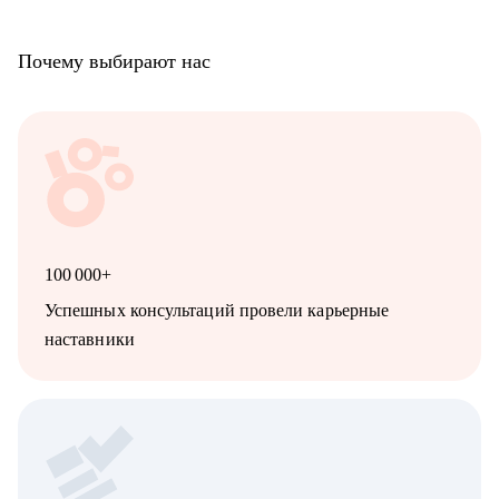
Почему выбирают нас
100 000+
Успешных консультаций провели карьерные
наставники