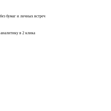
без бумаг и личных встреч
 аналитику в 2 клика