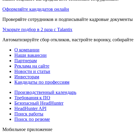
Оформляйте кандидатов онлайн
Проверяйте сотрудников и подписывайте кадровые документы 
Ускорьте подбор в 2 раза с Talantix
Автоматизируйте сбор откликов, настройте воронку, собирайте
О компании
Наши вакансии
Партнерам
Реклама на сайте
Новости и статьи
Инвесторам
Кандидаты по профессиям
Производственный календарь
Требования к ПО
Безопасный HeadHunter
HeadHunter API
Поиск работы
Поиск по резюме
Мобильное приложение