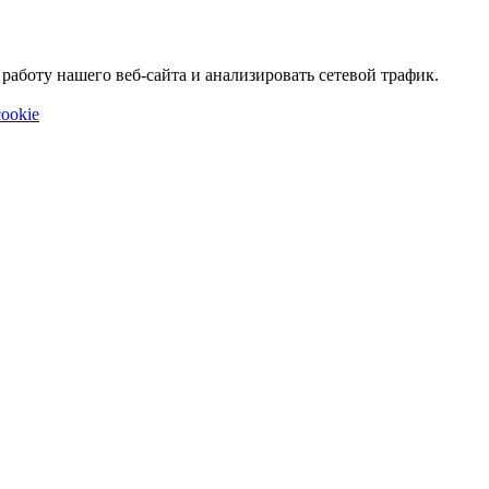
аботу нашего веб-сайта и анализировать сетевой трафик.
ookie