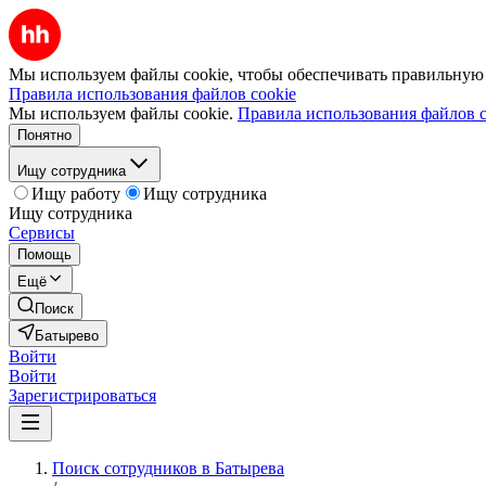
Мы используем файлы cookie, чтобы обеспечивать правильную р
Правила использования файлов cookie
Мы используем файлы cookie.
Правила использования файлов c
Понятно
Ищу сотрудника
Ищу работу
Ищу сотрудника
Ищу сотрудника
Сервисы
Помощь
Ещё
Поиск
Батырево
Войти
Войти
Зарегистрироваться
Поиск сотрудников в Батырева