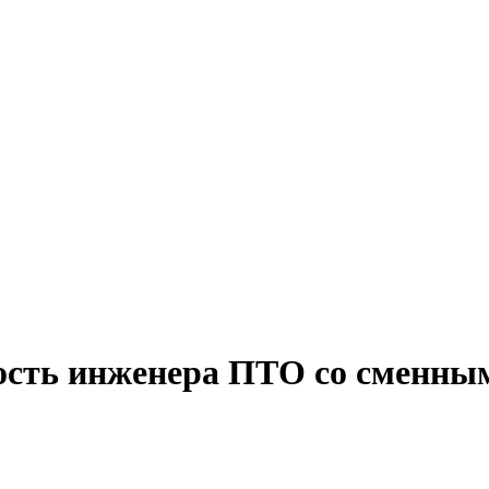
ность инженера ПТО со сменны