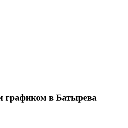
м графиком в Батырева