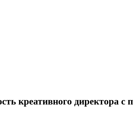
ость креативного директора с 