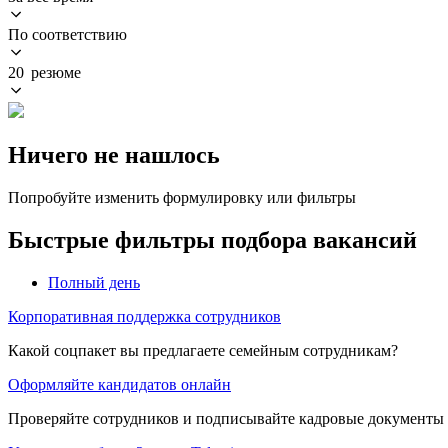
По соответствию
20 резюме
Ничего не нашлось
Попробуйте изменить формулировку или фильтры
Быстрые фильтры подбора вакансий
Полный день
Корпоративная поддержка сотрудников
Какой соцпакет вы предлагаете семейным сотрудникам?
Оформляйте кандидатов онлайн
Проверяйте сотрудников и подписывайте кадровые документы 