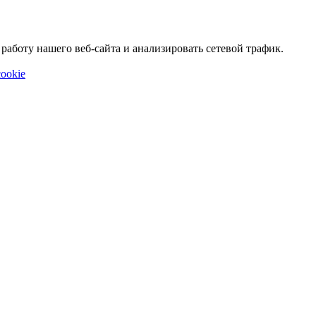
аботу нашего веб-сайта и анализировать сетевой трафик.
ookie