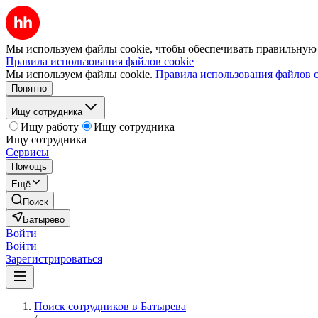
Мы используем файлы cookie, чтобы обеспечивать правильную р
Правила использования файлов cookie
Мы используем файлы cookie.
Правила использования файлов c
Понятно
Ищу сотрудника
Ищу работу
Ищу сотрудника
Ищу сотрудника
Сервисы
Помощь
Ещё
Поиск
Батырево
Войти
Войти
Зарегистрироваться
Поиск сотрудников в Батырева