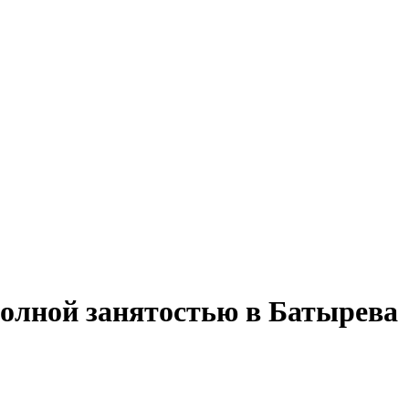
полной занятостью в Батырева