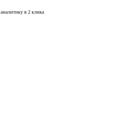
 аналитику в 2 клика