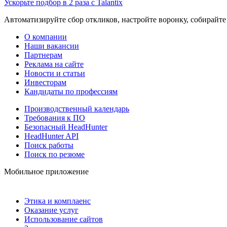
Ускорьте подбор в 2 раза с Talantix
Автоматизируйте сбор откликов, настройте воронку, собирайте
О компании
Наши вакансии
Партнерам
Реклама на сайте
Новости и статьи
Инвесторам
Кандидаты по профессиям
Производственный календарь
Требования к ПО
Безопасный HeadHunter
HeadHunter API
Поиск работы
Поиск по резюме
Мобильное приложение
Этика и комплаенс
Оказание услуг
Использование сайтов