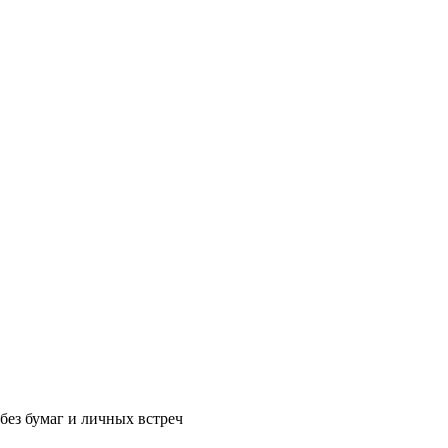
без бумаг и личных встреч