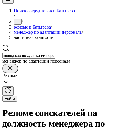
Поиск сотрудников в Батырева
/
/
...
резюме в Батырева
/
менеджер по адаптации персонала
/
частичная занятость
менеджер по адаптации персонала
Резюме
Найти
Резюме соискателей на
должность менеджера по