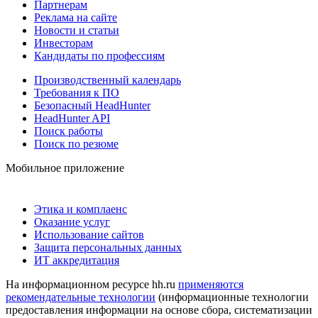
Партнерам
Реклама на сайте
Новости и статьи
Инвесторам
Кандидаты по профессиям
Производственный календарь
Требования к ПО
Безопасный HeadHunter
HeadHunter API
Поиск работы
Поиск по резюме
Мобильное приложение
Этика и комплаенс
Оказание услуг
Использование сайтов
Защита персональных данных
ИТ аккредитация
На информационном ресурсе hh.ru
применяются
рекомендательные технологии
(информационные технологии
предоставления информации на основе сбора, систематизации