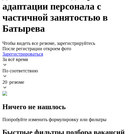
адаптации персонала с
частичной занятостью в
Батырева
Чтобы видеть все резюме, зарегистрируйтесь
После регистрации откроем фото
Зарегистрироваться
За всё время
По соответствию
20 резюме
Ничего не нашлось
Попробуйте изменить формулировку или фильтры
Быстрые фильтры подбора вакансий