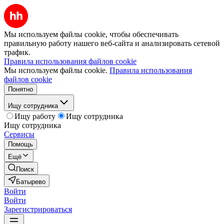
Мы используем файлы cookie, чтобы обеспечивать
правильную работу нашего веб-сайта и анализировать сетевой
трафик.
Правила использования файлов cookie
Мы используем файлы cookie.
Правила использования
файлов cookie
Понятно
Ищу сотрудника
Ищу работу
Ищу сотрудника
Ищу сотрудника
Сервисы
Помощь
Ещё
Поиск
Батырево
Войти
Войти
Зарегистрироваться