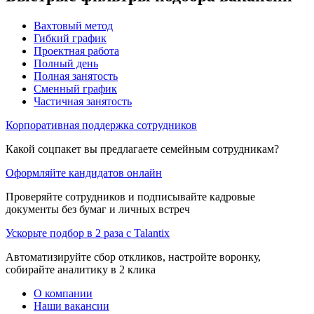
Вахтовый метод
Гибкий график
Проектная работа
Полный день
Полная занятость
Сменный график
Частичная занятость
Корпоративная поддержка сотрудников
Какой соцпакет вы предлагаете семейным сотрудникам?
Оформляйте кандидатов онлайн
Проверяйте сотрудников и подписывайте кадровые
документы без бумаг и личных встреч
Ускорьте подбор в 2 раза с Talantix
Автоматизируйте сбор откликов, настройте воронку,
собирайте аналитику в 2 клика
О компании
Наши вакансии