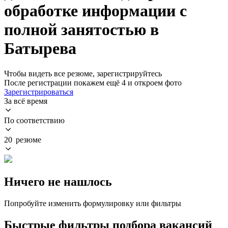
обработке информации с
полной занятостью в
Батырева
Чтобы видеть все резюме, зарегистрируйтесь
После регистрации покажем ещё 4 и откроем фото
Зарегистрироваться
За всё время
По соответствию
20 резюме
Ничего не нашлось
Попробуйте изменить формулировку или фильтры
Быстрые фильтры подбора вакансий