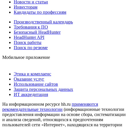
Новости и статьи
Инвесторам
Кандидаты по профессиям
Производственный календарь
Требования к ПО
Безопасный HeadHunter
HeadHunter API
Поиск работы
Поиск по резюме
Мобильное приложение
Этика и комплаенс
Оказание услуг
Использование сайтов
Защита персональных данных
ИТ аккредитация
На информационном ресурсе hh.ru
применяются
рекомендательные технологии
(информационные технологии
предоставления информации на основе сбора, систематизации
и анализа сведений, относящихся к предпочтениям
пользователей сети «Интернет», находящихся на территории