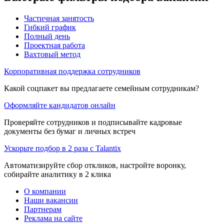
Частичная занятость
Гибкий график
Полный день
Проектная работа
Вахтовый метод
Корпоративная поддержка сотрудников
Какой соцпакет вы предлагаете семейным сотрудникам?
Оформляйте кандидатов онлайн
Проверяйте сотрудников и подписывайте кадровые
документы без бумаг и личных встреч
Ускорьте подбор в 2 раза с Talantix
Автоматизируйте сбор откликов, настройте воронку,
собирайте аналитику в 2 клика
О компании
Наши вакансии
Партнерам
Реклама на сайте