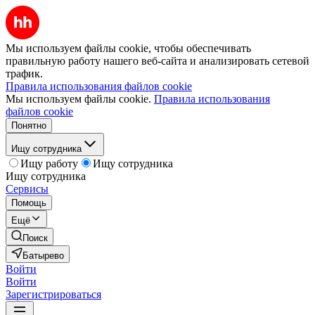
Мы используем файлы cookie, чтобы обеспечивать
правильную работу нашего веб-сайта и анализировать сетевой
трафик.
Правила использования файлов cookie
Мы используем файлы cookie.
Правила использования
файлов cookie
Понятно
Ищу сотрудника
Ищу работу
Ищу сотрудника
Ищу сотрудника
Сервисы
Помощь
Ещё
Поиск
Батырево
Войти
Войти
Зарегистрироваться