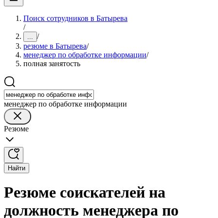
Поиск сотрудников в Батырева
/
/
...
резюме в Батырева
/
менеджер по обработке информации
/
полная занятость
менеджер по обработке информации
Резюме
Найти
Резюме соискателей на
должность менеджера по