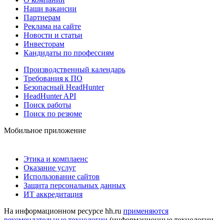
Наши вакансии
Партнерам
Реклама на сайте
Новости и статьи
Инвесторам
Кандидаты по профессиям
Производственный календарь
Требования к ПО
Безопасный HeadHunter
HeadHunter API
Поиск работы
Поиск по резюме
Мобильное приложение
Этика и комплаенс
Оказание услуг
Использование сайтов
Защита персональных данных
ИТ аккредитация
На информационном ресурсе hh.ru
применяются
рекомендательные технологии
(информационные технологии