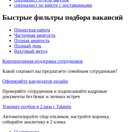
специалист по работе с поставщиками
Быстрые фильтры подбора вакансий
Проектная работа
Частичная занятость
Полная занятость
Полный день
Вахтовый метод
Корпоративная поддержка сотрудников
Какой соцпакет вы предлагаете семейным сотрудникам?
Оформляйте кандидатов онлайн
Проверяйте сотрудников и подписывайте кадровые
документы без бумаг и личных встреч
Ускорьте подбор в 2 раза с Talantix
Автоматизируйте сбор откликов, настройте воронку,
собирайте аналитику в 2 клика
О компании