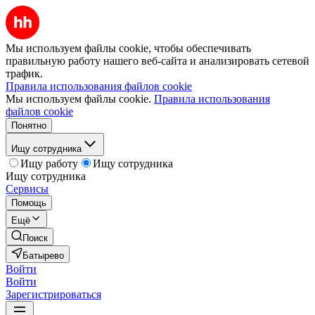
Мы используем файлы cookie, чтобы обеспечивать
правильную работу нашего веб-сайта и анализировать сетевой
трафик.
Правила использования файлов cookie
Мы используем файлы cookie.
Правила использования
файлов cookie
Понятно
Ищу сотрудника
Ищу работу
Ищу сотрудника
Ищу сотрудника
Сервисы
Помощь
Ещё
Поиск
Батырево
Войти
Войти
Зарегистрироваться