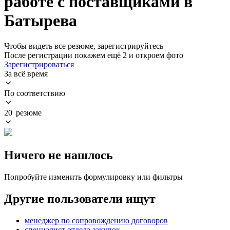
работе с поставщиками в
Батырева
Чтобы видеть все резюме, зарегистрируйтесь
После регистрации покажем ещё 2 и откроем фото
Зарегистрироваться
За всё время
По соответствию
20 резюме
Ничего не нашлось
Попробуйте изменить формулировку или фильтры
Другие пользователи ищут
менеджер по сопровождению договоров
специалист отдела закупок