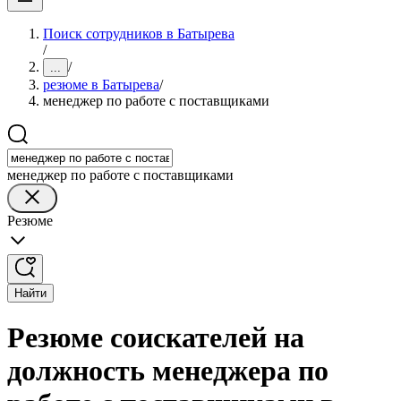
Поиск сотрудников в Батырева
/
/
...
резюме в Батырева
/
менеджер по работе с поставщиками
менеджер по работе с поставщиками
Резюме
Найти
Резюме соискателей на
должность менеджера по