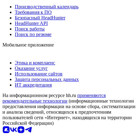
Производственный календарь
Требования к ПО
Безопасный HeadHunter
HeadHunter API
Поиск работы
Поиск по резюме
Мобильное приложение
Этика и комплаенс
Оказание услуг
Использование сайтов
Защита персональных данных
ИТ аккредитация
На информационном ресурсе hh.ru
применяются
рекомендательные технологии
(информационные технологии
предоставления информации на основе сбора, систематизации
и анализа сведений, относящихся к предпочтениям
пользователей сети «Интернет», находящихся на территории
Российской Федерации)