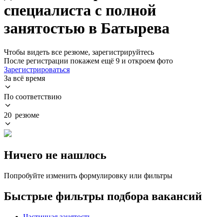
специалиста с полной
занятостью в Батырева
Чтобы видеть все резюме, зарегистрируйтесь
После регистрации покажем ещё 9 и откроем фото
Зарегистрироваться
За всё время
По соответствию
20 резюме
Ничего не нашлось
Попробуйте изменить формулировку или фильтры
Быстрые фильтры подбора вакансий
Частичная занятость