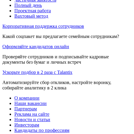
Полный день
Проектная работа
Вахтовый метод
Корпоративная поддержка сотрудников
Какой соцпакет вы предлагаете семейным сотрудникам?
Оформляйте кандидатов онлайн
Проверяйте сотрудников и подписывайте кадровые
документы без бумаг и личных встреч
Ускорьте подбор в 2 раза с Talantix
Автоматизируйте сбор откликов, настройте воронку,
собирайте аналитику в 2 клика
О компании
Наши вакансии
Партнерам
Реклама на сайте
Новости и статьи
Инвесторам
Кандидаты по профессиям