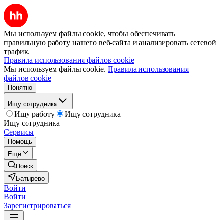
Мы используем файлы cookie, чтобы обеспечивать
правильную работу нашего веб-сайта и анализировать сетевой
трафик.
Правила использования файлов cookie
Мы используем файлы cookie.
Правила использования
файлов cookie
Понятно
Ищу сотрудника
Ищу работу
Ищу сотрудника
Ищу сотрудника
Сервисы
Помощь
Ещё
Поиск
Батырево
Войти
Войти
Зарегистрироваться