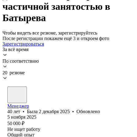
частичной занятостью в
Батырева
Чтобы видеть все резюме, зарегистрируйтесь
После регистрации покажем ещё 3 и откроем фото
Зарегистрироваться
За всё время
По соответствию
20 резюме
Менеджер
40
лет
•
Была
2 декабря 2025
•
Обновлено
5 ноября 2025
50 000
₽
Не ищет работу
Общий опыт