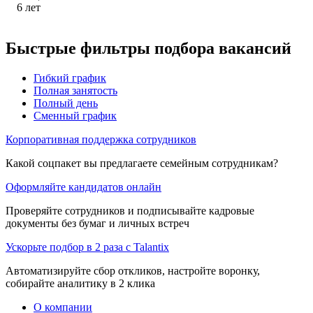
6
лет
Быстрые фильтры подбора вакансий
Гибкий график
Полная занятость
Полный день
Сменный график
Корпоративная поддержка сотрудников
Какой соцпакет вы предлагаете семейным сотрудникам?
Оформляйте кандидатов онлайн
Проверяйте сотрудников и подписывайте кадровые
документы без бумаг и личных встреч
Ускорьте подбор в 2 раза с Talantix
Автоматизируйте сбор откликов, настройте воронку,
собирайте аналитику в 2 клика
О компании