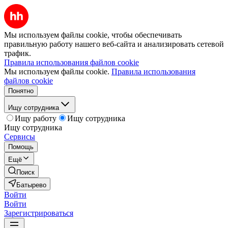
Мы используем файлы cookie, чтобы обеспечивать
правильную работу нашего веб-сайта и анализировать сетевой
трафик.
Правила использования файлов cookie
Мы используем файлы cookie.
Правила использования
файлов cookie
Понятно
Ищу сотрудника
Ищу работу
Ищу сотрудника
Ищу сотрудника
Сервисы
Помощь
Ещё
Поиск
Батырево
Войти
Войти
Зарегистрироваться