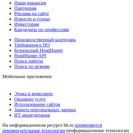
Наши вакансии
Партнерам
Реклама на сайте
Новости и статьи
Инвесторам
Кандидаты по профессиям
Производственный календарь
Требования к ПО
Безопасный HeadHunter
HeadHunter API
Поиск работы
Поиск по резюме
Мобильное приложение
Этика и комплаенс
Оказание услуг
Использование сайтов
Защита персональных данных
ИТ аккредитация
На информационном ресурсе hh.ru
применяются
рекомендательные технологии
(информационные технологии