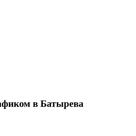
рафиком в Батырева