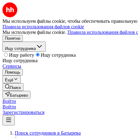
Мы используем файлы cookie, чтобы обеспечивать правильную р
Правила использования файлов cookie
Мы используем файлы cookie.
Правила использования файлов c
Понятно
Ищу сотрудника
Ищу работу
Ищу сотрудника
Ищу сотрудника
Сервисы
Помощь
Ещё
Поиск
Батырево
Войти
Войти
Зарегистрироваться
Поиск сотрудников в Батырева