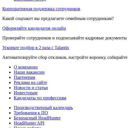
Корпоративная поддержка сотрудников
Какой соцпакет вы предлагаете семейным сотрудникам?
Оформляйте кандидатов онлайн
Проверяйте сотрудников и подписывайте кадровые документы 
Ускорьте подбор в 2 раза с Talantix
Автоматизируйте сбор откликов, настройте воронку, собирайте
О компании
Наши вакансии
Партнерам
Реклама на сайте
Новости и статьи
Инвесторам
Кандидаты по профессиям
Производственный календарь
Требования к ПО
Безопасный HeadHunter
HeadHunter API