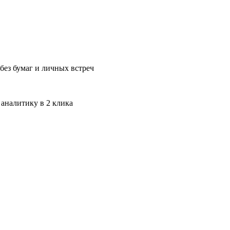
без бумаг и личных встреч
 аналитику в 2 клика