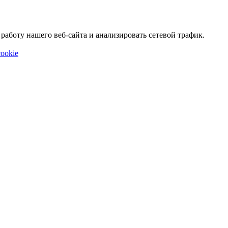
аботу нашего веб-сайта и анализировать сетевой трафик.
ookie