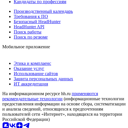
Кандидаты по профессиям
Производственный календарь
Требования к ПО
Безопасный HeadHunter
HeadHunter API
Поиск работы
Поиск по резюме
Мобильное приложение
Этика и комплаенс
Оказание услуг
Использование сайтов
Защита персональных данных
ИТ аккредитация
На информационном ресурсе hh.ru
применяются
рекомендательные технологии
(информационные технологии
предоставления информации на основе сбора, систематизации
и анализа сведений, относящихся к предпочтениям
пользователей сети «Интернет», находящихся на территории
Российской Федерации)