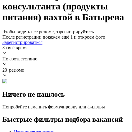
консультанта (продукты
питания) вахтой в Батырева
Чтобы видеть все резюме, зарегистрируйтесь
После регистрации покажем ещё 1 и откроем фото
Зарегистрироваться
За всё время
По соответствию
20 резюме
Ничего не нашлось
Попробуйте изменить формулировку или фильтры
Быстрые фильтры подбора вакансий
Частичная занятость