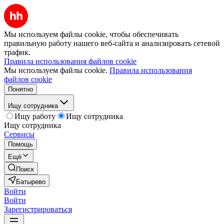
Мы используем файлы cookie, чтобы обеспечивать
правильную работу нашего веб-сайта и анализировать сетевой
трафик.
Правила использования файлов cookie
Мы используем файлы cookie.
Правила использования
файлов cookie
Понятно
Ищу сотрудника
Ищу работу
Ищу сотрудника
Ищу сотрудника
Сервисы
Помощь
Ещё
Поиск
Батырево
Войти
Войти
Зарегистрироваться