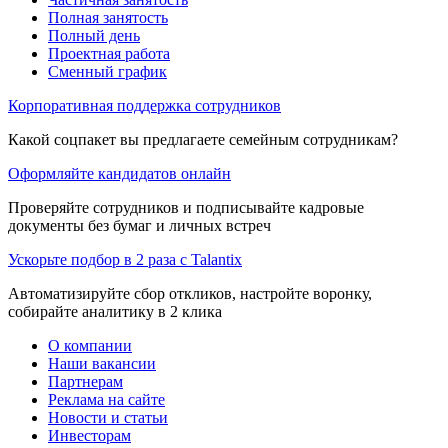
Полная занятость
Полный день
Проектная работа
Сменный график
Корпоративная поддержка сотрудников
Какой соцпакет вы предлагаете семейным сотрудникам?
Оформляйте кандидатов онлайн
Проверяйте сотрудников и подписывайте кадровые
документы без бумаг и личных встреч
Ускорьте подбор в 2 раза с Talantix
Автоматизируйте сбор откликов, настройте воронку,
собирайте аналитику в 2 клика
О компании
Наши вакансии
Партнерам
Реклама на сайте
Новости и статьи
Инвесторам