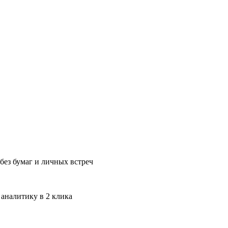
без бумаг и личных встреч
 аналитику в 2 клика