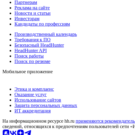
Партнерам
Реклама на сайте
Новости и статьи
Инвесторам
Кандидаты по профессиям
Производственный календарь
Требования к ПО
Безопасный HeadHunter
HeadHunter API
Поиск работы
Поиск по резюме
Мобильное приложение
Этика и комплаенс
Оказание услуг
Использование сайтов
Защита персональных данных
ИТ аккредитация
На информационном ресурсе hh.ru
применяются рекомендатель
сведений, относящихся к предпочтениям пользователей сети «