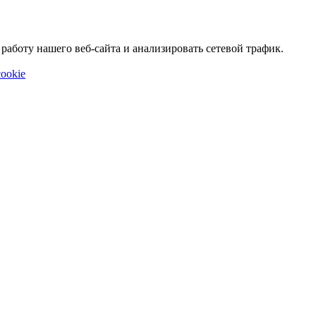
аботу нашего веб-сайта и анализировать сетевой трафик.
ookie