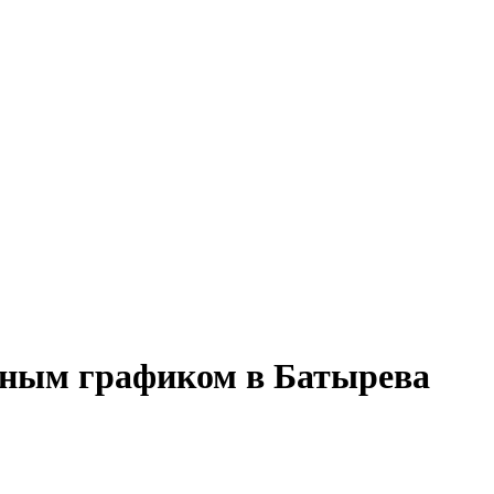
енным графиком в Батырева