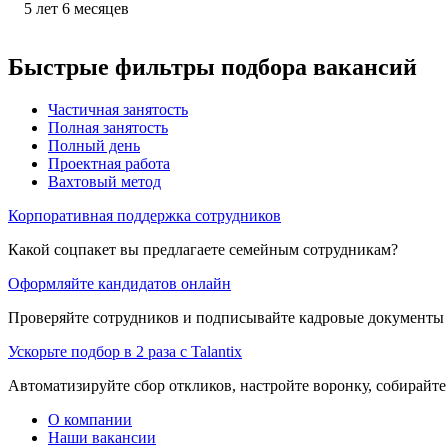
5
лет
6
месяцев
Быстрые фильтры подбора вакансий
Частичная занятость
Полная занятость
Полный день
Проектная работа
Вахтовый метод
Корпоративная поддержка сотрудников
Какой соцпакет вы предлагаете семейным сотрудникам?
Оформляйте кандидатов онлайн
Проверяйте сотрудников и подписывайте кадровые документы 
Ускорьте подбор в 2 раза с Talantix
Автоматизируйте сбор откликов, настройте воронку, собирайте
О компании
Наши вакансии