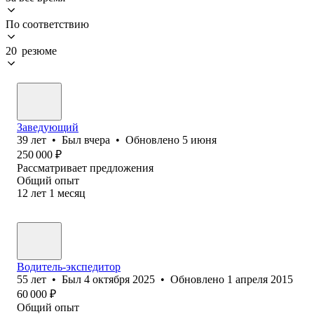
По соответствию
20 резюме
Заведующий
39
лет
•
Был
вчера
•
Обновлено
5 июня
250 000
₽
Рассматривает предложения
Общий опыт
12
лет
1
месяц
Водитель-экспедитор
55
лет
•
Был
4 октября 2025
•
Обновлено
1 апреля 2015
60 000
₽
Общий опыт