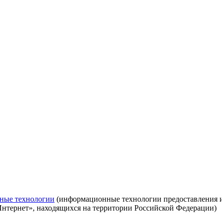
ные технологии
(информационные технологии предоставления ин
Интернет», находящихся на территории Российской Федерации)