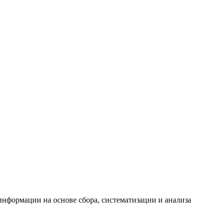
формации на основе сбора, систематизации и анализа