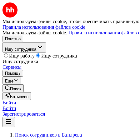
Мы используем файлы cookie, чтобы обеспечивать правильную р
Правила использования файлов cookie
Мы используем файлы cookie.
Правила использования файлов c
Понятно
Ищу сотрудника
Ищу работу
Ищу сотрудника
Ищу сотрудника
Сервисы
Помощь
Ещё
Поиск
Батырево
Войти
Войти
Зарегистрироваться
Поиск сотрудников в Батырева