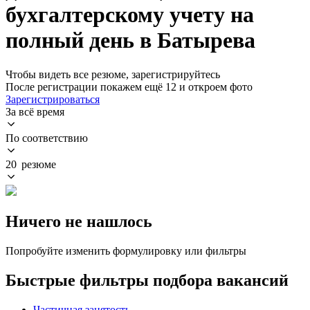
бухгалтерскому учету на
полный день в Батырева
Чтобы видеть все резюме, зарегистрируйтесь
После регистрации покажем ещё 12 и откроем фото
Зарегистрироваться
За всё время
По соответствию
20 резюме
Ничего не нашлось
Попробуйте изменить формулировку или фильтры
Быстрые фильтры подбора вакансий
Частичная занятость