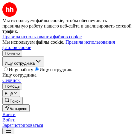
Мы используем файлы cookie, чтобы обеспечивать
правильную работу нашего веб-сайта и анализировать сетевой
трафик.
Правила использования файлов cookie
Мы используем файлы cookie.
Правила использования
файлов cookie
Понятно
Ищу сотрудника
Ищу работу
Ищу сотрудника
Ищу сотрудника
Сервисы
Помощь
Ещё
Поиск
Батырево
Войти
Войти
Зарегистрироваться