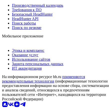
Производственный календарь
Требования к ПО
Безопасный HeadHunter
HeadHunter API
Поиск работы
Поиск по резюме
Мобильное приложение
Этика и комплаенс
Оказание услуг
Использование сайтов
Защита персональных данных
ИТ аккредитация
На информационном ресурсе hh.ru
применяются
рекомендательные технологии
(информационные технологии
предоставления информации на основе сбора, систематизации
и анализа сведений, относящихся к предпочтениям
пользователей сети «Интернет», находящихся на территории
Российской Федерации)