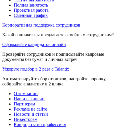
Полная занятость
Проектная работа
Сменный график
Корпоративная поддержка сотрудников
Какой соцпакет вы предлагаете семейным сотрудникам?
Оформляйте кандидатов онлайн
Проверяйте сотрудников и подписывайте кадровые
документы без бумаг и личных встреч
Ускорьте подбор в 2 раза с Talantix
Автоматизируйте сбор откликов, настройте воронку,
собирайте аналитику в 2 клика
О компании
Наши вакансии
Партнерам
Реклама на сайте
Новости и статьи
Инвесторам
Кандидаты по профессиям