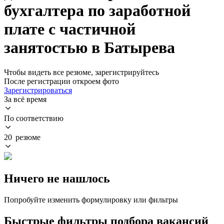
бухгалтера по заработной
плате с частичной
занятостью в Батырева
Чтобы видеть все резюме, зарегистрируйтесь
После регистрации откроем фото
Зарегистрироваться
За всё время
По соответствию
20 резюме
Ничего не нашлось
Попробуйте изменить формулировку или фильтры
Быстрые фильтры подбора вакансий