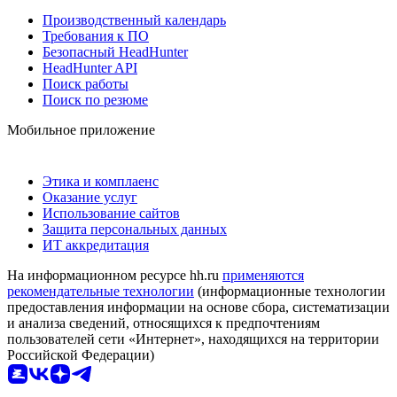
Производственный календарь
Требования к ПО
Безопасный HeadHunter
HeadHunter API
Поиск работы
Поиск по резюме
Мобильное приложение
Этика и комплаенс
Оказание услуг
Использование сайтов
Защита персональных данных
ИТ аккредитация
На информационном ресурсе hh.ru
применяются
рекомендательные технологии
(информационные технологии
предоставления информации на основе сбора, систематизации
и анализа сведений, относящихся к предпочтениям
пользователей сети «Интернет», находящихся на территории
Российской Федерации)