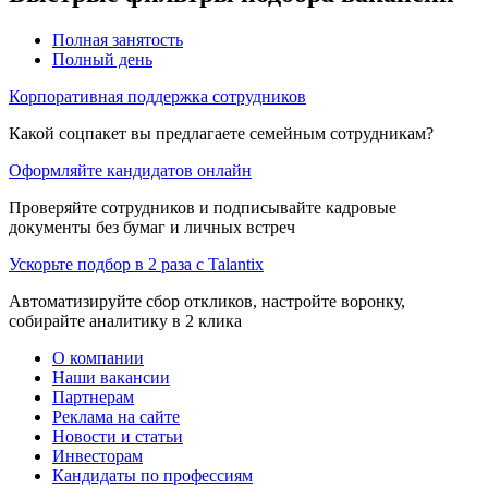
Полная занятость
Полный день
Корпоративная поддержка сотрудников
Какой соцпакет вы предлагаете семейным сотрудникам?
Оформляйте кандидатов онлайн
Проверяйте сотрудников и подписывайте кадровые
документы без бумаг и личных встреч
Ускорьте подбор в 2 раза с Talantix
Автоматизируйте сбор откликов, настройте воронку,
собирайте аналитику в 2 клика
О компании
Наши вакансии
Партнерам
Реклама на сайте
Новости и статьи
Инвесторам
Кандидаты по профессиям