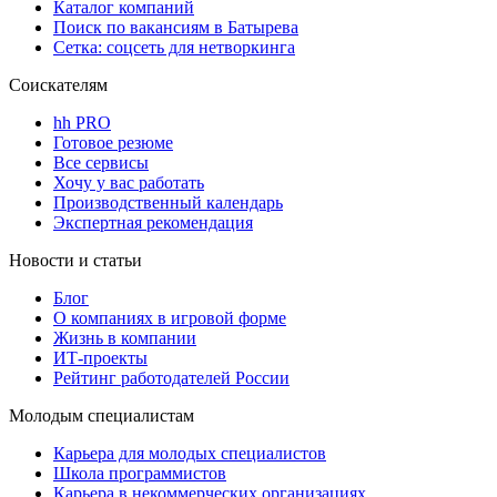
Каталог компаний
Поиск по вакансиям в Батырева
Сетка: соцсеть для нетворкинга
Соискателям
hh PRO
Готовое резюме
Все сервисы
Хочу у вас работать
Производственный календарь
Экспертная рекомендация
Новости и статьи
Блог
О компаниях в игровой форме
Жизнь в компании
ИТ-проекты
Рейтинг работодателей России
Молодым специалистам
Карьера для молодых специалистов
Школа программистов
Карьера в некоммерческих организациях