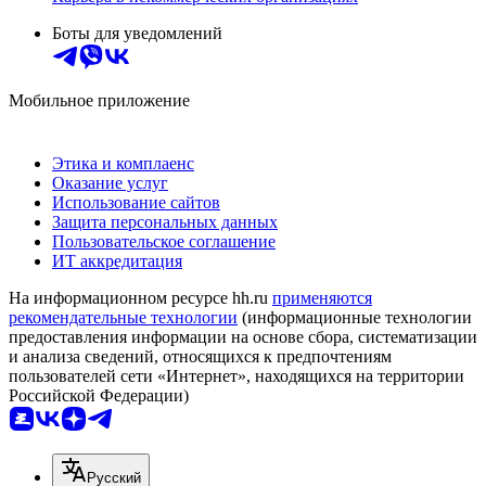
Боты для уведомлений
Мобильное приложение
Этика и комплаенс
Оказание услуг
Использование сайтов
Защита персональных данных
Пользовательское соглашение
ИТ аккредитация
На информационном ресурсе hh.ru
применяются
рекомендательные технологии
(информационные технологии
предоставления информации на основе сбора, систематизации
и анализа сведений, относящихся к предпочтениям
пользователей сети «Интернет», находящихся на территории
Российской Федерации)
Русский