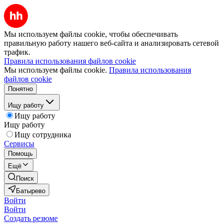
Мы используем файлы cookie, чтобы обеспечивать
правильную работу нашего веб-сайта и анализировать сетевой
трафик.
Правила использования файлов cookie
Мы используем файлы cookie.
Правила использования
файлов cookie
Понятно
Ищу работу
Ищу работу
Ищу работу
Ищу сотрудника
Сервисы
Помощь
Ещё
Поиск
Батырево
Войти
Войти
Создать резюме