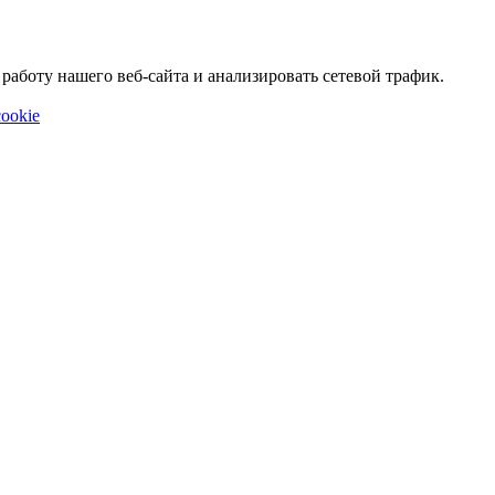
аботу нашего веб-сайта и анализировать сетевой трафик.
ookie