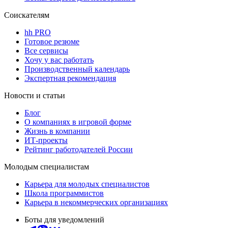
Соискателям
hh PRO
Готовое резюме
Все сервисы
Хочу у вас работать
Производственный календарь
Экспертная рекомендация
Новости и статьи
Блог
О компаниях в игровой форме
Жизнь в компании
ИТ-проекты
Рейтинг работодателей России
Молодым специалистам
Карьера для молодых специалистов
Школа программистов
Карьера в некоммерческих организациях
Боты для уведомлений