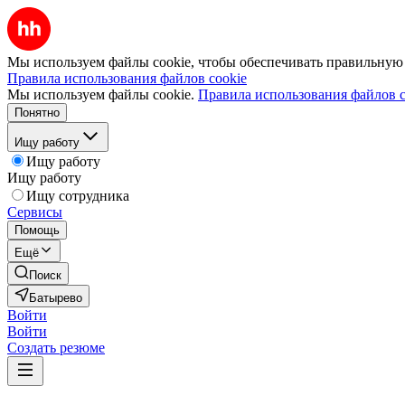
Мы используем файлы cookie, чтобы обеспечивать правильную р
Правила использования файлов cookie
Мы используем файлы cookie.
Правила использования файлов c
Понятно
Ищу работу
Ищу работу
Ищу работу
Ищу сотрудника
Сервисы
Помощь
Ещё
Поиск
Батырево
Войти
Войти
Создать резюме