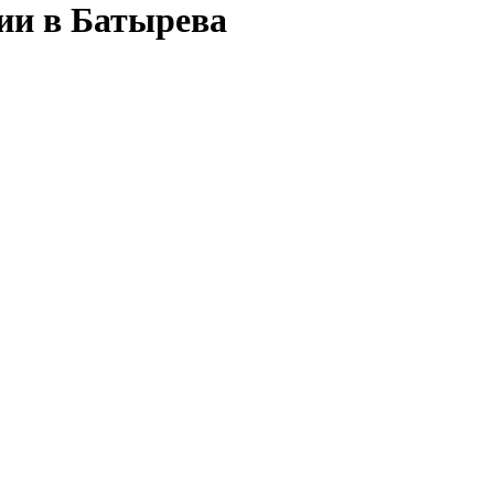
сии в Батырева