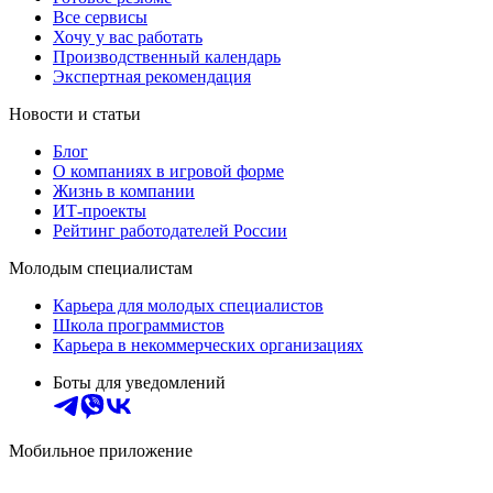
Все сервисы
Хочу у вас работать
Производственный календарь
Экспертная рекомендация
Новости и статьи
Блог
О компаниях в игровой форме
Жизнь в компании
ИТ-проекты
Рейтинг работодателей России
Молодым специалистам
Карьера для молодых специалистов
Школа программистов
Карьера в некоммерческих организациях
Боты для уведомлений
Мобильное приложение