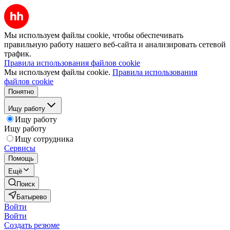
Мы используем файлы cookie, чтобы обеспечивать
правильную работу нашего веб-сайта и анализировать сетевой
трафик.
Правила использования файлов cookie
Мы используем файлы cookie.
Правила использования
файлов cookie
Понятно
Ищу работу
Ищу работу
Ищу работу
Ищу сотрудника
Сервисы
Помощь
Ещё
Поиск
Батырево
Войти
Войти
Создать резюме