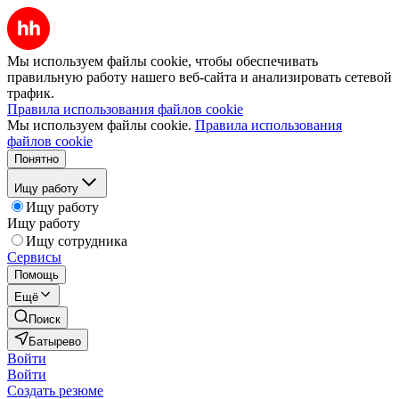
Мы используем файлы cookie, чтобы обеспечивать
правильную работу нашего веб-сайта и анализировать сетевой
трафик.
Правила использования файлов cookie
Мы используем файлы cookie.
Правила использования
файлов cookie
Понятно
Ищу работу
Ищу работу
Ищу работу
Ищу сотрудника
Сервисы
Помощь
Ещё
Поиск
Батырево
Войти
Войти
Создать резюме