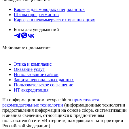
Карьера для молодых специалистов
Школа программистов
Карьера в некоммерческих организациях
Боты для уведомлений
Мобильное приложение
Этика и комплаенс
Оказание услуг
Использование сайтов
Защита персональных данных
Пользовательское соглашение
ИТ аккредитация
На информационном ресурсе hh.ru
применяются
рекомендательные технологии
(информационные технологии
предоставления информации на основе сбора, систематизации
и анализа сведений, относящихся к предпочтениям
пользователей сети «Интернет», находящихся на территории
Российской Федерации)