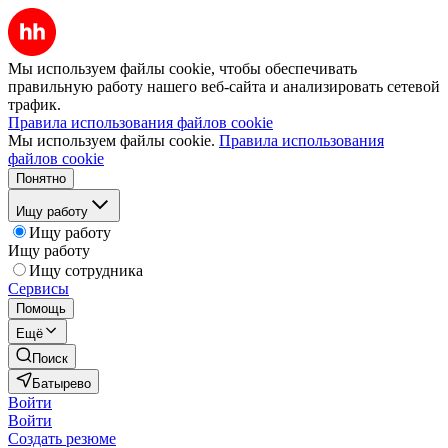
Мы используем файлы cookie, чтобы обеспечивать
правильную работу нашего веб-сайта и анализировать сетевой
трафик.
Правила использования файлов cookie
Мы используем файлы cookie.
Правила использования
файлов cookie
Понятно
Ищу работу
Ищу работу
Ищу работу
Ищу сотрудника
Сервисы
Помощь
Ещё
Поиск
Батырево
Войти
Войти
Создать резюме