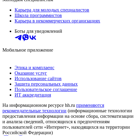
Карьера для молодых специалистов
Школа программистов
Карьера в некоммерческих организациях
Боты для уведомлений
Мобильное приложение
Этика и комплаенс
Оказание услуг
Использование сайтов
Защита персональных данных
Пользовательское соглашение
ИТ аккредитация
На информационном ресурсе hh.ru
применяются
рекомендательные технологии
(информационные технологии
предоставления информации на основе сбора, систематизации
и анализа сведений, относящихся к предпочтениям
пользователей сети «Интернет», находящихся на территории
Российской Федерации)