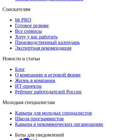
Соискателям
hh PRO
Готовое резюме
Все сервисы
Хочу у вас работать
Производственный календарь
Экспертная рекомендация
Новости и статьи
Блог
О компаниях в игровой форме
Жизнь в компании
ИТ-проекты
Рейтинг работодателей России
Молодым специалистам
Карьера для молодых специалистов
Школа программистов
Карьера в некоммерческих организациях
Боты для уведомлений