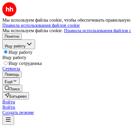
Мы используем файлы cookie, чтобы обеспечивать правильную р
Правила использования файлов cookie
Мы используем файлы cookie.
Правила использования файлов c
Понятно
Ищу работу
Ищу работу
Ищу работу
Ищу сотрудника
Сервисы
Помощь
Ещё
Поиск
Батырево
Войти
Войти
Создать резюме