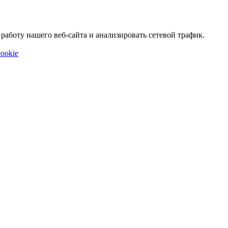
аботу нашего веб-сайта и анализировать сетевой трафик.
ookie