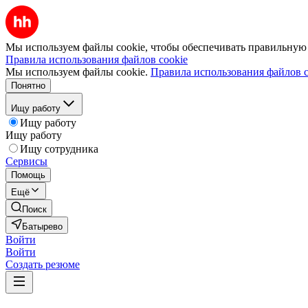
Мы используем файлы cookie, чтобы обеспечивать правильную р
Правила использования файлов cookie
Мы используем файлы cookie.
Правила использования файлов c
Понятно
Ищу работу
Ищу работу
Ищу работу
Ищу сотрудника
Сервисы
Помощь
Ещё
Поиск
Батырево
Войти
Войти
Создать резюме