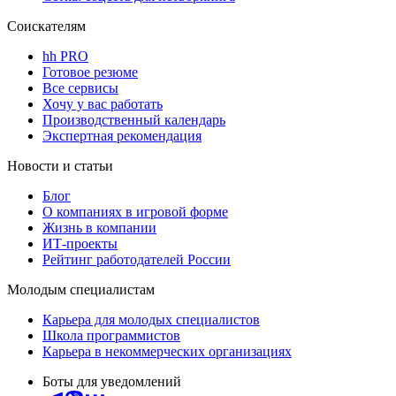
Соискателям
hh PRO
Готовое резюме
Все сервисы
Хочу у вас работать
Производственный календарь
Экспертная рекомендация
Новости и статьи
Блог
О компаниях в игровой форме
Жизнь в компании
ИТ-проекты
Рейтинг работодателей России
Молодым специалистам
Карьера для молодых специалистов
Школа программистов
Карьера в некоммерческих организациях
Боты для уведомлений