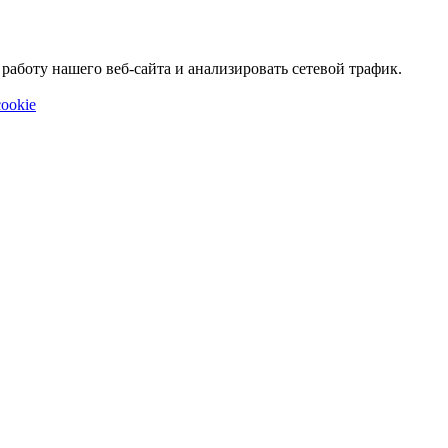
аботу нашего веб-сайта и анализировать сетевой трафик.
ookie