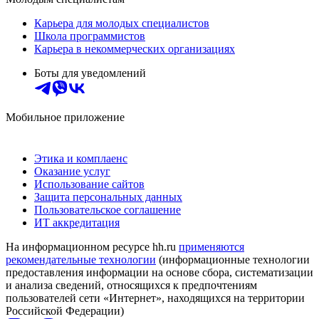
Карьера для молодых специалистов
Школа программистов
Карьера в некоммерческих организациях
Боты для уведомлений
Мобильное приложение
Этика и комплаенс
Оказание услуг
Использование сайтов
Защита персональных данных
Пользовательское соглашение
ИТ аккредитация
На информационном ресурсе hh.ru
применяются
рекомендательные технологии
(информационные технологии
предоставления информации на основе сбора, систематизации
и анализа сведений, относящихся к предпочтениям
пользователей сети «Интернет», находящихся на территории
Российской Федерации)