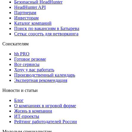
Безопасный HeadHunter
HeadHunter API
Партнерам
Инвесторам
Каталог компаний
Поиск по вакансиям в Батырева
Сетка: соцсеть для нетворкинга
Соискателям
hh PRO
Готовое резюме
Все сервисы
Хочу у вас работать
Производственный календарь
Экспертная рекомендация
Новости и статьи
Блог
О компаниях в игровой форме
Жизнь в компании
ИТ-проекты
Рейтинг работодателей России
Молодым специалистам