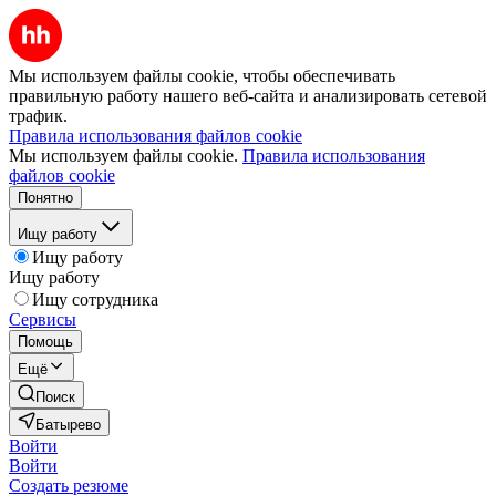
Мы используем файлы cookie, чтобы обеспечивать
правильную работу нашего веб-сайта и анализировать сетевой
трафик.
Правила использования файлов cookie
Мы используем файлы cookie.
Правила использования
файлов cookie
Понятно
Ищу работу
Ищу работу
Ищу работу
Ищу сотрудника
Сервисы
Помощь
Ещё
Поиск
Батырево
Войти
Войти
Создать резюме